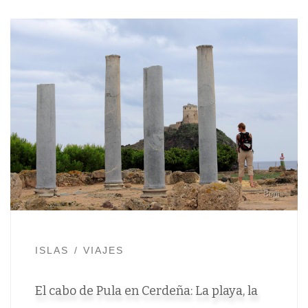
ISLAS
VIAJES
El cabo de Pula en Cerdeña: La playa, la