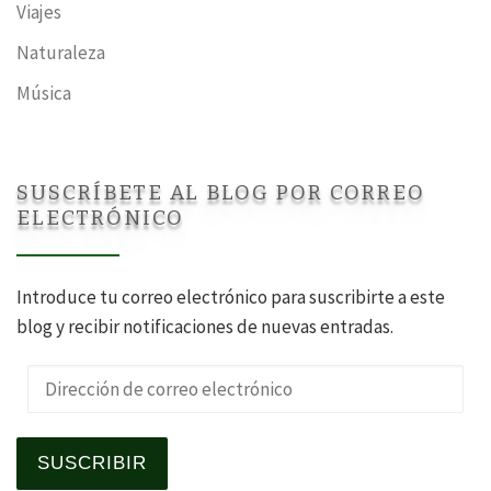
Viajes
Naturaleza
Música
SUSCRÍBETE AL BLOG POR CORREO
ELECTRÓNICO
Introduce tu correo electrónico para suscribirte a este
blog y recibir notificaciones de nuevas entradas.
Dirección de correo electrónico
SUSCRIBIR