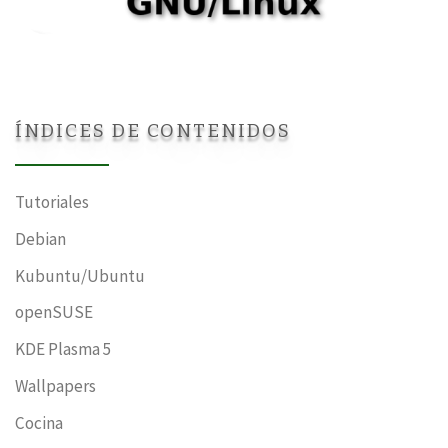
ÍNDICES DE CONTENIDOS
Tutoriales
Debian
Kubuntu/Ubuntu
openSUSE
KDE Plasma 5
Wallpapers
Cocina