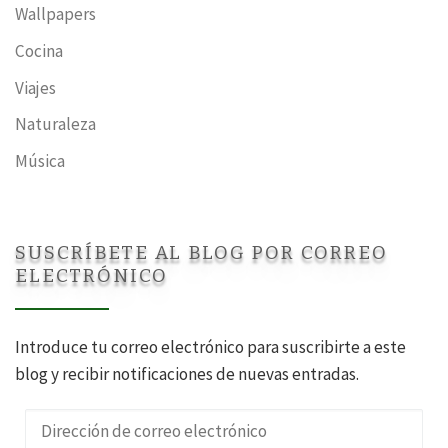
Wallpapers
Cocina
Viajes
Naturaleza
Música
SUSCRÍBETE AL BLOG POR CORREO
ELECTRÓNICO
Introduce tu correo electrónico para suscribirte a este
blog y recibir notificaciones de nuevas entradas.
Dirección de correo electrónico