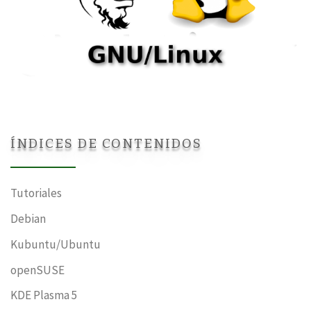
ÍNDICES DE CONTENIDOS
Tutoriales
Debian
Kubuntu/Ubuntu
openSUSE
KDE Plasma 5