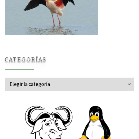
CATEGORÍAS
Categorías