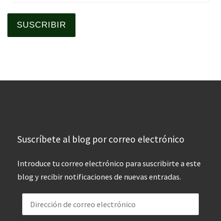
SUSCRIBIR
Suscríbete al blog por correo electrónico
Introduce tu correo electrónico para suscribirte a este
blog y recibir notificaciones de nuevas entradas.
Dirección de correo electrónico