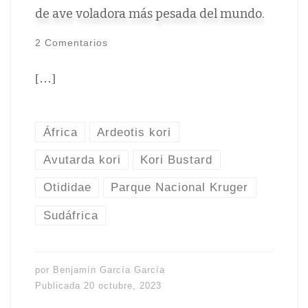
de ave voladora más pesada del mundo.
2 Comentarios
[…]
África
Ardeotis kori
Avutarda kori
Kori Bustard
Otididae
Parque Nacional Kruger
Sudáfrica
por
Benjamín García García
Publicada
20 octubre, 2023