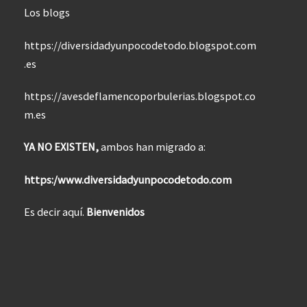
Los blogs
https://diversidadyunpocodetodo.blogspot.com
.es
https://avesdeflamencoporbulerias.blogspot.co
m.es
YA NO EXISTEN,
ambos han migrado a:
https:/www.diversidadyunpocodetodo.com
Es decir aquí.
Bienvenidos