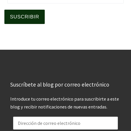
SUSCRIBIR
Suscríbete al blog por correo electrónico
Introduce tu correo electrónico para suscribirte a este
blog y recibir notificaciones de nuevas entradas.
Dirección de correo electrónico