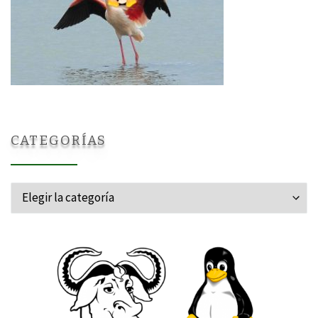
CATEGORÍAS
Categorías