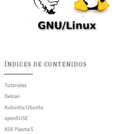
ÍNDICES DE CONTENIDOS
Tutoriales
Debian
Kubuntu/Ubuntu
openSUSE
KDE Plasma 5