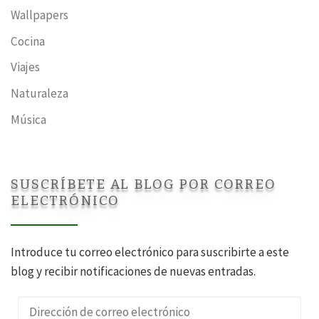
Wallpapers
Cocina
Viajes
Naturaleza
Música
SUSCRÍBETE AL BLOG POR CORREO
ELECTRÓNICO
Introduce tu correo electrónico para suscribirte a este
blog y recibir notificaciones de nuevas entradas.
Dirección de correo electrónico