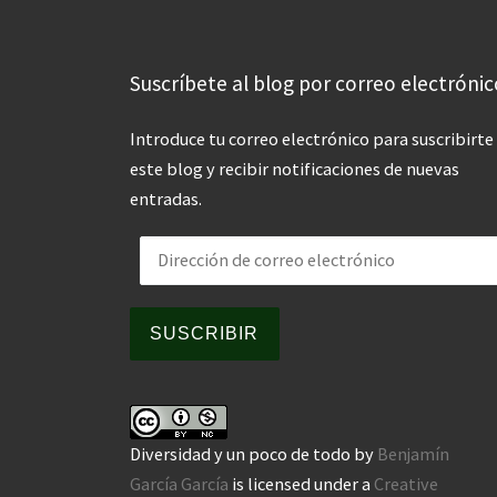
Suscríbete al blog por correo electrónic
Introduce tu correo electrónico para suscribirte
este blog y recibir notificaciones de nuevas
entradas.
Dirección de correo electrónico
SUSCRIBIR
Diversidad y un poco de todo
by
Benjamín
García García
is licensed under a
Creative