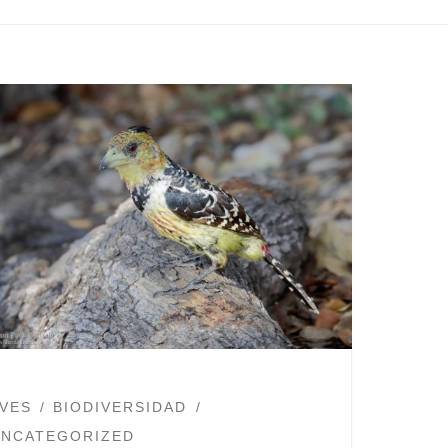
VES
BIODIVERSIDAD
UNCATEGORIZED