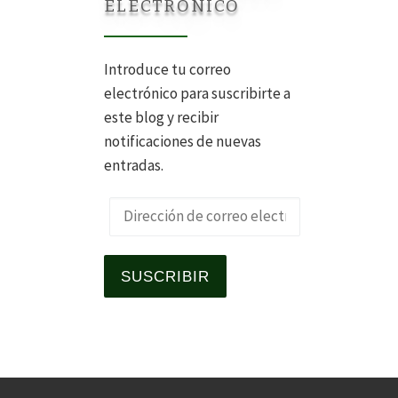
ELECTRÓNICO
Introduce tu correo
electrónico para suscribirte a
este blog y recibir
notificaciones de nuevas
entradas.
Dirección de correo electrónico
SUSCRIBIR