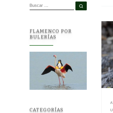
BUSCAR
Buscar …
FLAMENCO POR
BULERÍAS
A
CATEGORÍAS