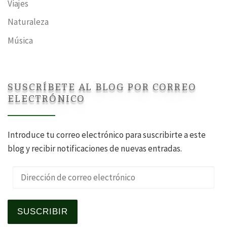
Viajes
Naturaleza
Música
SUSCRÍBETE AL BLOG POR CORREO
ELECTRÓNICO
Introduce tu correo electrónico para suscribirte a este
blog y recibir notificaciones de nuevas entradas.
Dirección de correo electrónico
SUSCRIBIR