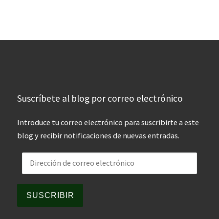
Suscríbete al blog por correo electrónico
Introduce tu correo electrónico para suscribirte a este
blog y recibir notificaciones de nuevas entradas.
Dirección de correo electrónico
SUSCRIBIR