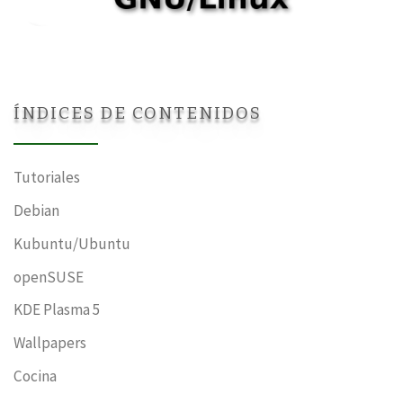
ÍNDICES DE CONTENIDOS
Tutoriales
Debian
Kubuntu/Ubuntu
openSUSE
KDE Plasma 5
Wallpapers
Cocina