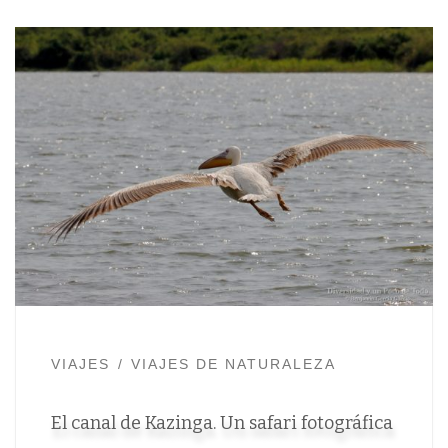
VIAJES
VIAJES DE NATURALEZA
El canal de Kazinga. Un safari fotográfica