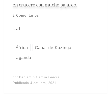
en crucero con mucho pajareo.
2 Comentarios
[…]
África
Canal de Kazinga
Uganda
por
Benjamín García García
Publicada
4 octubre, 2021