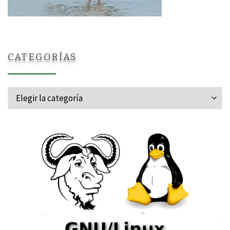
CATEGORÍAS
Categorías