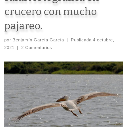
crucero con mucho
pajareo.
por
Benjamín García García
|
Publicada
4 octubre,
2021
|
2 Comentarios