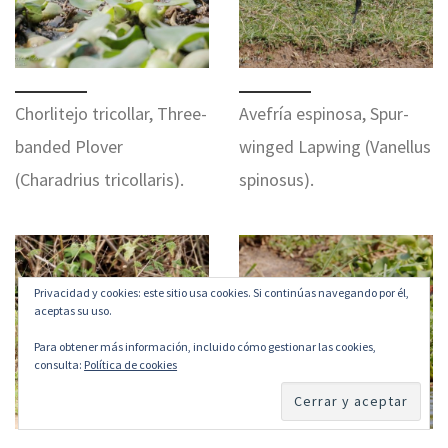
Chorlitejo tricollar, Three-
Avefría espinosa, Spur-
banded Plover
winged Lapwing (Vanellus
(Charadrius tricollaris).
spinosus).
Privacidad y cookies: este sitio usa cookies. Si continúas navegando por él,
aceptas su uso.
Para obtener más información, incluido cómo gestionar las cookies,
consulta:
Política de cookies