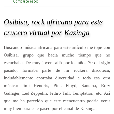
Comparte esto:
Osibisa, rock africano para este
crucero virtual por Kazinga
Buscando música africana para este artículo me tope con
Osibisa, grupo que hacia mucho tiempo que no
escuchaba. De muy joven, allá por los años 70 del siglo
pasado, formaba parte de mi rockera discoteca;
indudablemente aportaba diversidad a toda esa otra
música: Jimi Hendris, Pink Floyd, Santana, Rory
Gallager, Led Zeppelin, Jethro Tull, Temptation, etc. Así
que me ha parecido que este reencuentro podría venir
muy bien para este paseo por el canal de Kazinga.