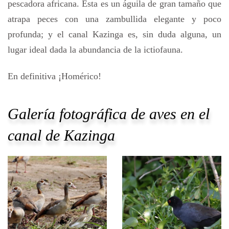
pescadora africana. Esta es un águila de gran tamaño que
atrapa peces con una zambullida elegante y poco
profunda; y el canal Kazinga es, sin duda alguna, un
lugar ideal dada la abundancia de la ictiofauna.
En definitiva ¡Homérico!
Galería fotográfica de aves en el
canal de Kazinga