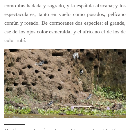
como ibis hadada y sagrado, y la espátula africana; y los
espectaculares, tanto en vuelo como posados, pelícano
común y rosado. De cormoranes dos especies: el grande,
ese de los ojos color esmeralda, y el africano el de los de
color rubí.