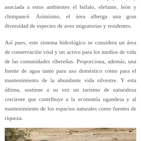
asociada a estos ambientes el búfalo, elefante, león y
chimpancé. Asimismo, el área alberga una gran
diversidad de especies de aves migratorias y residentes.
Así pues, este sistema hidrológico se considera un área
de conservación vital y un activo para los medios de vida
de las comunidades ribereñas. Proporciona, además, una
fuente de agua tanto para uso doméstico como para el
mantenimiento de la abundante vida silvestre. Y esta
última, sostiene a su vez un turismo de naturaleza
creciente que contribuye a la economía ugandesa y al
mantenimiento de los espacios naturales como fuentes de
riqueza.