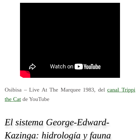
Osibisa – Live At The Marquee 1983, del
canal Trippi
the Cat
de YouTube
El sistema George-Edward-
Kazinga: hidrología y fauna