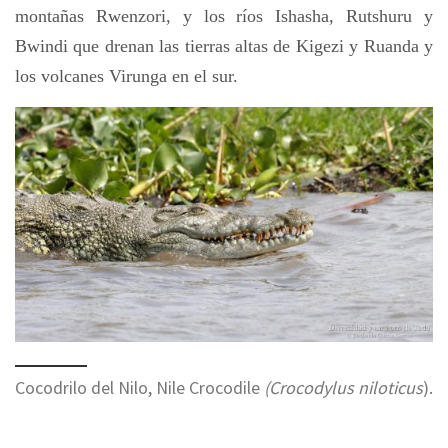
montañas Rwenzori, y los ríos Ishasha, Rutshuru y
Bwindi que drenan las tierras altas de Kigezi y Ruanda y
los volcanes Virunga en el sur.
Cocodrilo del Nilo, Nile Crocodile
(Crocodylus niloticus
).