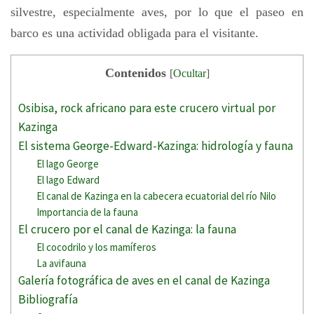
silvestre, especialmente aves, por lo que el paseo en
barco es una actividad obligada para el visitante.
Contenidos
[
Ocultar
]
Osibisa, rock africano para este crucero virtual por
Kazinga
El sistema George-Edward-Kazinga: hidrología y fauna
El lago George
El lago Edward
El canal de Kazinga en la cabecera ecuatorial del río Nilo
Importancia de la fauna
El crucero por el canal de Kazinga: la fauna
El cocodrilo y los mamíferos
La avifauna
Galería fotográfica de aves en el canal de Kazinga
Bibliografía