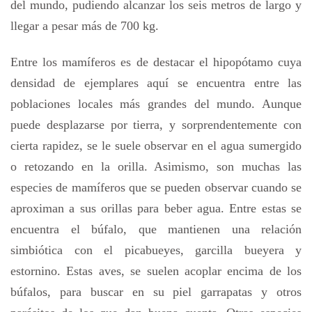
del mundo, pudiendo alcanzar los seis metros de largo y
llegar a pesar más de 700 kg.
Entre los mamíferos es de destacar el hipopótamo cuya
densidad de ejemplares aquí se encuentra entre las
poblaciones locales más grandes del mundo. Aunque
puede desplazarse por tierra, y sorprendentemente con
cierta rapidez, se le suele observar en el agua sumergido
o retozando en la orilla. Asimismo, son muchas las
especies de mamíferos que se pueden observar cuando se
aproximan a sus orillas para beber agua. Entre estas se
encuentra el búfalo, que mantienen una relación
simbiótica con el picabueyes, garcilla bueyera y
estornino. Estas aves, se suelen acoplar encima de los
búfalos, para buscar en su piel garrapatas y otros