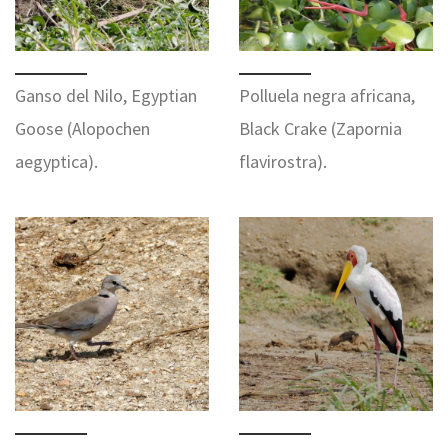
Ganso del Nilo, Egyptian
Polluela negra africana,
Goose (Alopochen
Black Crake (Zapornia
aegyptica).
flavirostra).