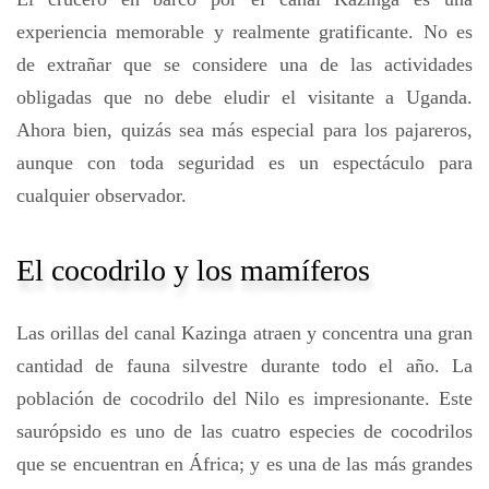
experiencia memorable y realmente gratificante. No es
de extrañar que se considere una de las actividades
obligadas que no debe eludir el visitante a Uganda.
Ahora bien, quizás sea más especial para los pajareros,
aunque con toda seguridad es un espectáculo para
cualquier observador.
El cocodrilo y los mamíferos
Las orillas del canal Kazinga atraen y concentra una gran
cantidad de fauna silvestre durante todo el año. La
población de cocodrilo del Nilo es impresionante. Este
saurópsido es uno de las cuatro especies de cocodrilos
que se encuentran en África; y es una de las más grandes