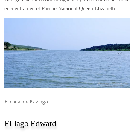
encuentran en el Parque Nacional Queen Elizabeth.
El canal de Kazinga.
El lago Edward