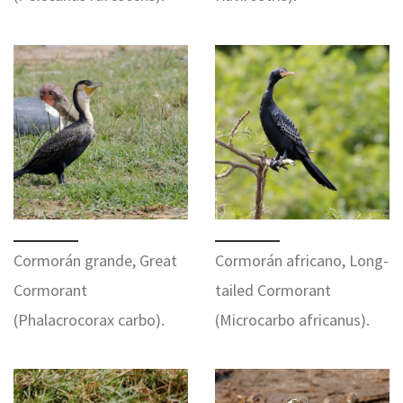
Cormorán grande, Great
Cormorán africano, Long-
Cormorant
tailed Cormorant
(Phalacrocorax carbo).
(Microcarbo africanus).