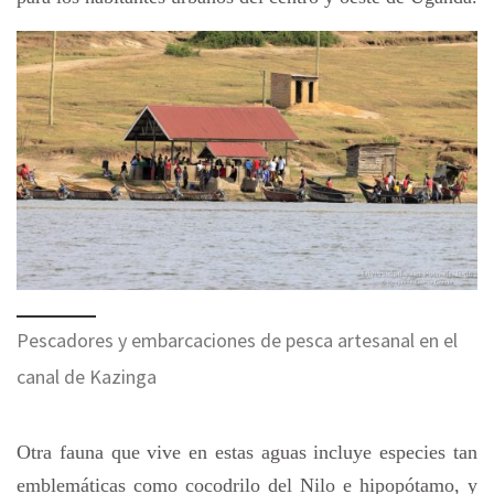
Pescadores y embarcaciones de pesca artesanal en el
canal de Kazinga
Otra fauna que vive en estas aguas incluye especies tan
emblemáticas como cocodrilo del Nilo e hipopótamo, y