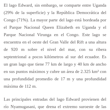
El lago Edward, sin embargo, se comparte entre Uganda
(29% de la superficie) y la República Democrática del
Congo (71%). La mayor parte del lago está bordeada por
el Parque Nacional Queen Elizabeth en Uganda y el
Parque Nacional Virunga en el Congo. Este lago se
encuentra en el oeste del Gran Valle del Rift a una altura
de 920 m sobre el nivel del mar, con su ribera
septentrional a pocos kilómetros al sur del ecuador. Es
un gran lago que tiene 77 km de largo y 40 km de ancho
en sus puntos máximos y cubre un área de 2.325 km² con
una profundidad promedio de 17 m y una profundidad
máxima de 112 m.
Las principales entradas del lago Edward provienen del
río Nyamugasani, que drena el extremo suroeste de las