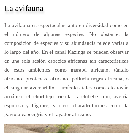
La avifauna
La avifauna es espectacular tanto en diversidad como en
el número de algunas especies. No obstante, la
composición de especies y su abundancia puede variar a
lo largo del año. En el canal Kazinga se pueden observar
en una sola sesión especies africanas tan características
de estos ambientes como marabú africano, tántalo
africano, picotenaza africano, polluela negra africana, o
el singular avemartillo. Limícolas tales como alcaraván
acuático, el chorlitejo tricollar, archibebe fino, avefría
espinosa y lúgubre; y otros charadriiformes como la
gaviota cabecigrís y el rayador africano.