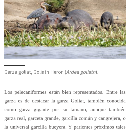
Garza goliat, Goliath Heron (
Ardea goliath
).
Los pelecaniformes están bien representados. Entre las
garza es de destacar la garza Goliat, también conocida
como garza gigante por su tamaño, aunque también
garza real, garceta grande, garcilla común y cangrejera, o
la universal garcilla bueyera. Y parientes próximos tales