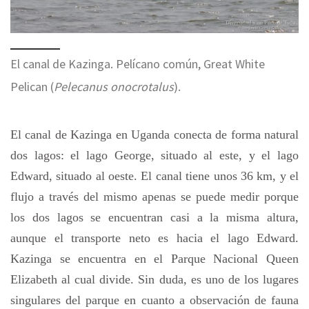
El canal de Kazinga. Pelícano común, Great White
Pelican (
Pelecanus onocrotalus
).
El canal de Kazinga en Uganda conecta de forma natural
dos lagos: el lago George, situado al este, y el lago
Edward, situado al oeste. El canal tiene unos 36 km, y el
flujo a través del mismo apenas se puede medir porque
los dos lagos se encuentran casi a la misma altura,
aunque el transporte neto es hacia el lago Edward.
Kazinga se encuentra en el Parque Nacional Queen
Elizabeth al cual divide. Sin duda, es uno de los lugares
singulares del parque en cuanto a observación de fauna