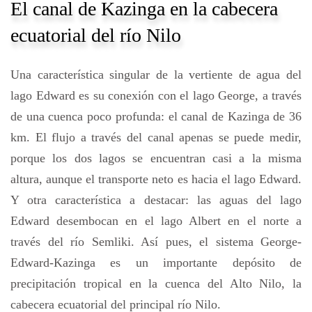
El canal de Kazinga en la cabecera
ecuatorial del río Nilo
Una característica singular de la vertiente de agua del
lago Edward es su conexión con el lago George, a través
de una cuenca poco profunda: el canal de Kazinga de 36
km. El flujo a través del canal apenas se puede medir,
porque los dos lagos se encuentran casi a la misma
altura, aunque el transporte neto es hacia el lago Edward.
Y otra característica a destacar: las aguas del lago
Edward desembocan en el lago Albert en el norte a
través del río Semliki. Así pues, el sistema George-
Edward-Kazinga es un importante depósito de
precipitación tropical en la cuenca del Alto Nilo, la
cabecera ecuatorial del principal río Nilo.