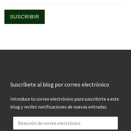
SUSCRIBIR
Suscríbete al blog por correo electrónico
Introduce tu correo electrónico para suscribirte a este
blog y recibir notificaciones de nuevas entradas.
Dirección de correo electrónico