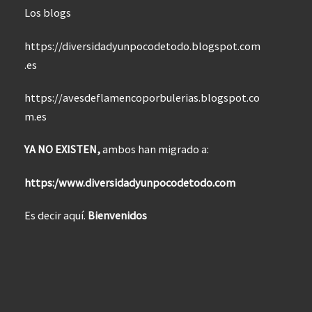
Los blogs
https://diversidadyunpocodetodo.blogspot.com
.es
https://avesdeflamencoporbulerias.blogspot.co
m.es
YA NO EXISTEN,
ambos han migrado a:
https:/www.diversidadyunpocodetodo.com
Es decir aquí.
Bienvenidos