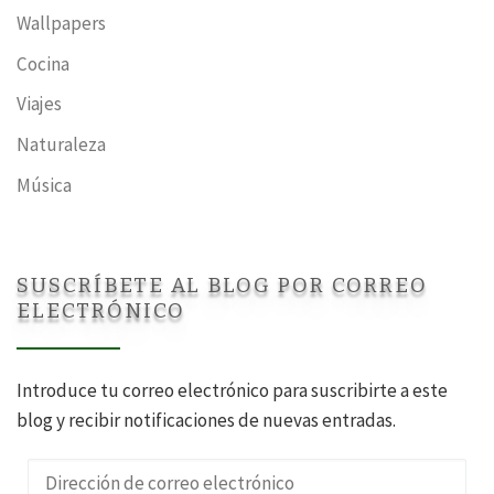
Wallpapers
Cocina
Viajes
Naturaleza
Música
SUSCRÍBETE AL BLOG POR CORREO
ELECTRÓNICO
Introduce tu correo electrónico para suscribirte a este
blog y recibir notificaciones de nuevas entradas.
Dirección de correo electrónico