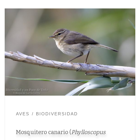
AVES
BIODIVERSIDAD
Mosquitero canario (
Phylloscopus