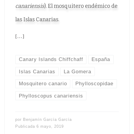
canariensis
). El mosquitero endémico de
las Islas Canarias.
[…]
Canary Islands Chiffchaff
España
Islas Canarias
La Gomera
Mosquitero canario
Phylloscopidae
Phylloscopus canariensis
por
Benjamín García García
Publicada
6 mayo, 2019