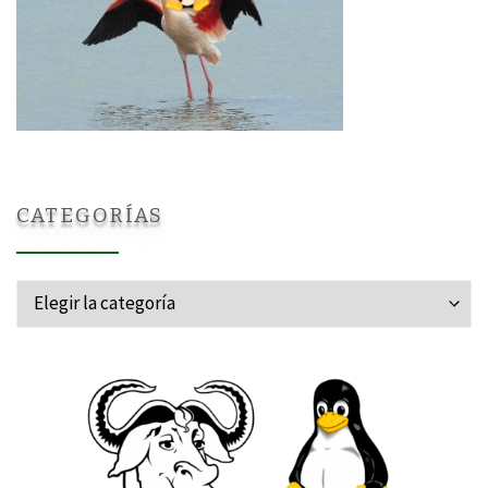
CATEGORÍAS
Categorías