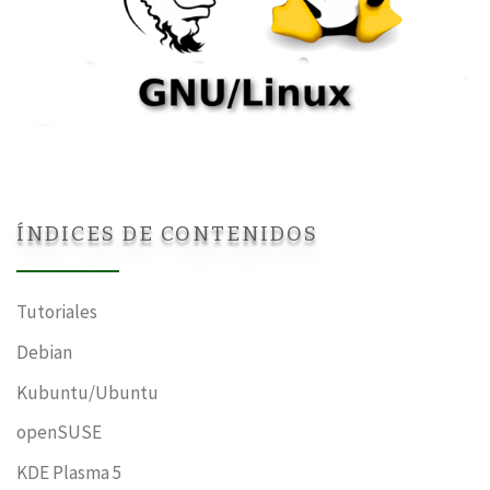
ÍNDICES DE CONTENIDOS
Tutoriales
Debian
Kubuntu/Ubuntu
openSUSE
KDE Plasma 5