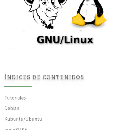
ÍNDICES DE CONTENIDOS
Tutoriales
Debian
Kubuntu/Ubuntu
openSUSE