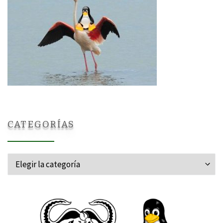
CATEGORÍAS
Categorías