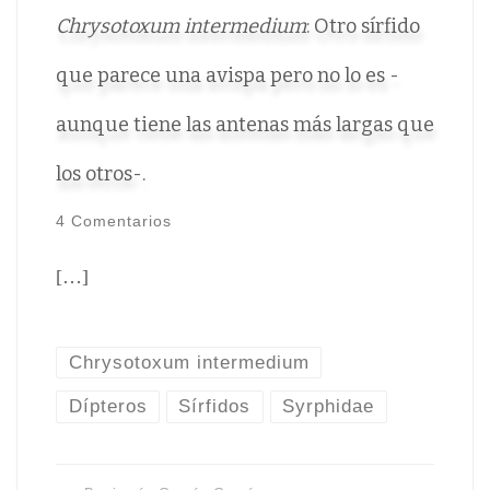
Chrysotoxum intermedium
: Otro sírfido
que parece una avispa pero no lo es -
aunque tiene las antenas más largas que
los otros-.
4 Comentarios
[…]
Chrysotoxum intermedium
Dípteros
Sírfidos
Syrphidae