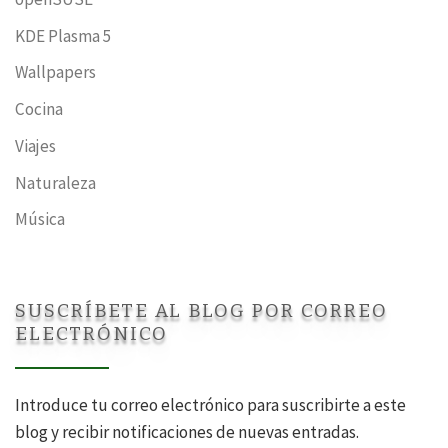
KDE Plasma 5
Wallpapers
Cocina
Viajes
Naturaleza
Música
SUSCRÍBETE AL BLOG POR CORREO
ELECTRÓNICO
Introduce tu correo electrónico para suscribirte a este
blog y recibir notificaciones de nuevas entradas.