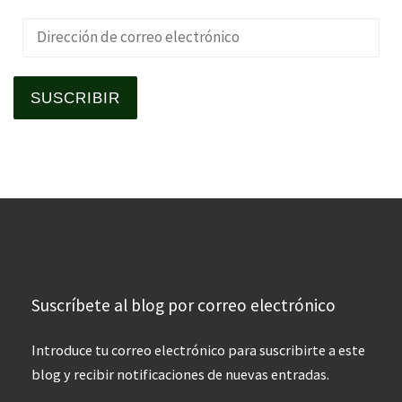
Dirección de correo electrónico
SUSCRIBIR
Suscríbete al blog por correo electrónico
Introduce tu correo electrónico para suscribirte a este
blog y recibir notificaciones de nuevas entradas.