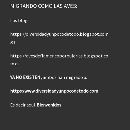
MIGRANDO COMO LAS AVES:
Los blogs
https://diversidadyunpocodetodo.blogspot.com
.es
https://avesdeflamencoporbulerias.blogspot.co
m.es
YA NO EXISTEN,
ambos han migrado a:
https:/www.diversidadyunpocodetodo.com
Es decir aquí.
Bienvenidos