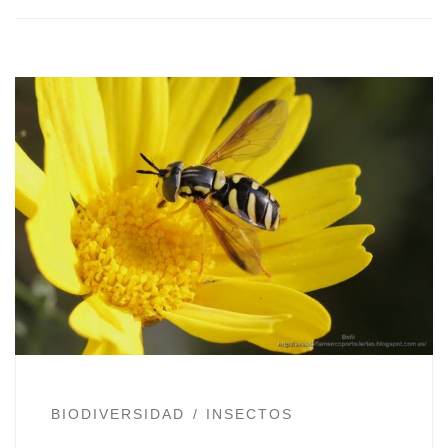
BIODIVERSIDAD
INSECTOS