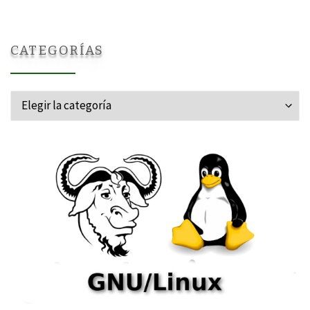
CATEGORÍAS
Categorías