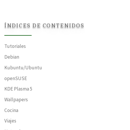
ÍNDICES DE CONTENIDOS
Tutoriales
Debian
Kubuntu/Ubuntu
openSUSE
KDE Plasma 5
Wallpapers
Cocina
Viajes