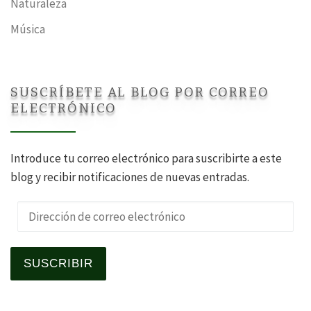
Naturaleza
Música
SUSCRÍBETE AL BLOG POR CORREO
ELECTRÓNICO
Introduce tu correo electrónico para suscribirte a este
blog y recibir notificaciones de nuevas entradas.
Dirección de correo electrónico
SUSCRIBIR