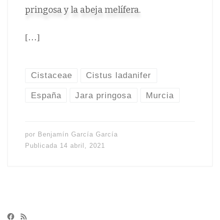
pringosa y la abeja melífera.
[…]
Cistaceae
Cistus ladanifer
España
Jara pringosa
Murcia
por
Benjamín García García
Publicada
14 abril, 2021