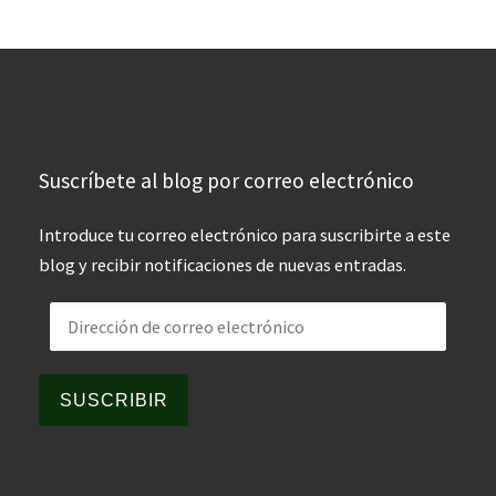
Suscríbete al blog por correo electrónico
Introduce tu correo electrónico para suscribirte a este
blog y recibir notificaciones de nuevas entradas.
Dirección de correo electrónico
SUSCRIBIR