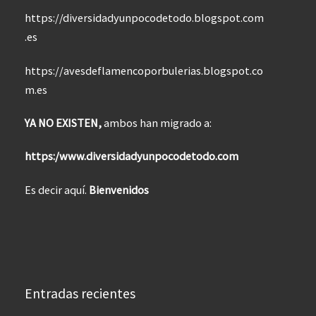
https://diversidadyunpocodetodo.blogspot.com
.es
https://avesdeflamencoporbulerias.blogspot.co
m.es
YA NO EXISTEN,
ambos han migrado a:
https:/www.diversidadyunpocodetodo.com
Es decir aquí.
Bienvenidos
Entradas recientes