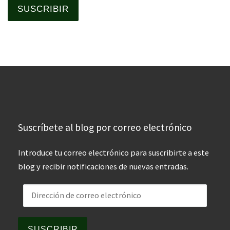
SUSCRIBIR
Suscríbete al blog por correo electrónico
Introduce tu correo electrónico para suscribirte a este
blog y recibir notificaciones de nuevas entradas.
Dirección de correo electrónico
SUSCRIBIR