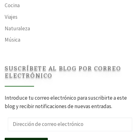
Cocina
Viajes
Naturaleza
Música
SUSCRÍBETE AL BLOG POR CORREO
ELECTRÓNICO
Introduce tu correo electrónico para suscribirte a este
blog y recibir notificaciones de nuevas entradas.
Dirección de correo electrónico