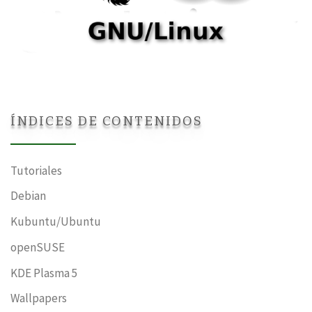
ÍNDICES DE CONTENIDOS
Tutoriales
Debian
Kubuntu/Ubuntu
openSUSE
KDE Plasma 5
Wallpapers