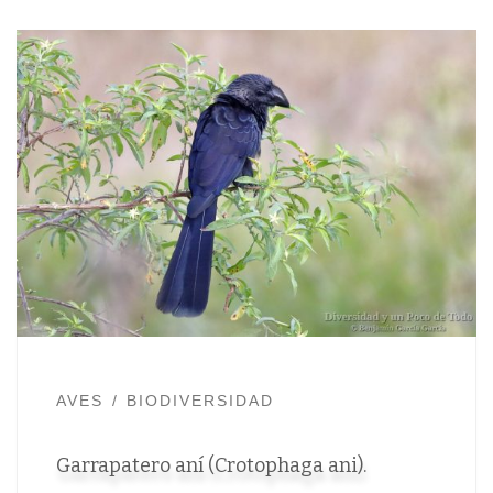
AVES
BIODIVERSIDAD
Garrapatero aní (Crotophaga ani).