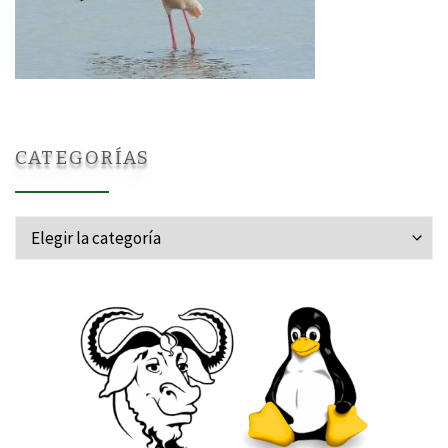
CATEGORÍAS
Categorías