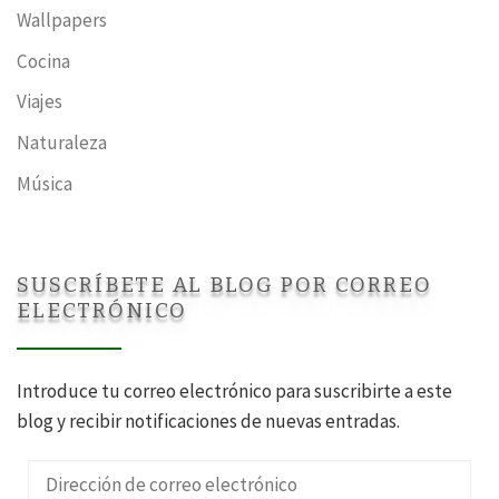
Wallpapers
Cocina
Viajes
Naturaleza
Música
SUSCRÍBETE AL BLOG POR CORREO
ELECTRÓNICO
Introduce tu correo electrónico para suscribirte a este
blog y recibir notificaciones de nuevas entradas.
Dirección de correo electrónico