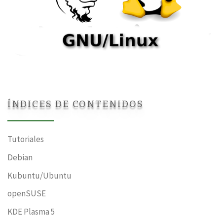
ÍNDICES DE CONTENIDOS
Tutoriales
Debian
Kubuntu/Ubuntu
openSUSE
KDE Plasma 5