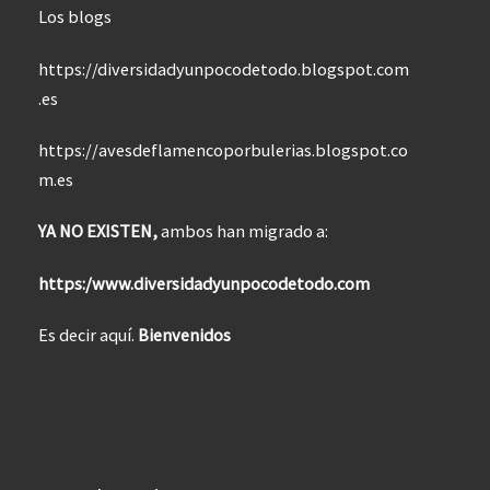
Los blogs
https://diversidadyunpocodetodo.blogspot.com
.es
https://avesdeflamencoporbulerias.blogspot.co
m.es
YA NO EXISTEN,
ambos han migrado a:
https:/www.diversidadyunpocodetodo.com
Es decir aquí.
Bienvenidos