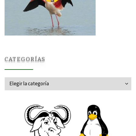
CATEGORÍAS
Categorías