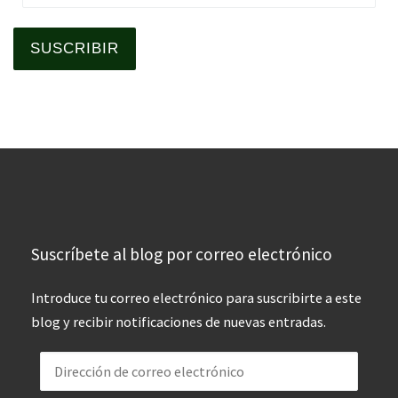
SUSCRIBIR
Suscríbete al blog por correo electrónico
Introduce tu correo electrónico para suscribirte a este
blog y recibir notificaciones de nuevas entradas.
Dirección de correo electrónico