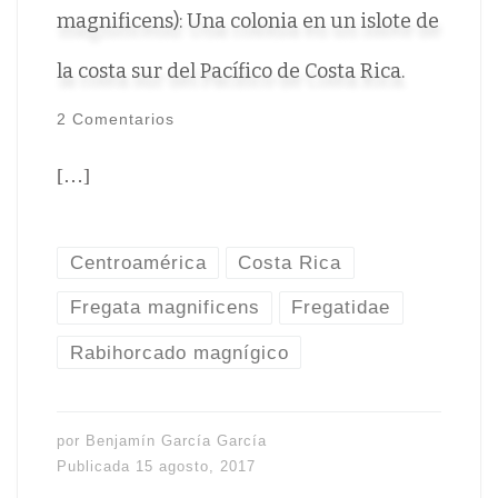
magnificens): Una colonia en un islote de
la costa sur del Pacífico de Costa Rica.
2 Comentarios
[…]
Centroamérica
Costa Rica
Fregata magnificens
Fregatidae
Rabihorcado magnígico
por
Benjamín García García
Publicada
15 agosto, 2017