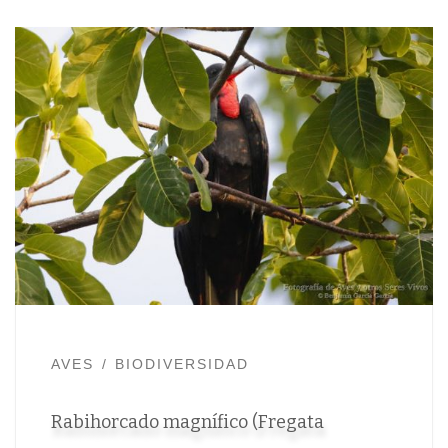
AVES
BIODIVERSIDAD
Rabihorcado magnífico (Fregata