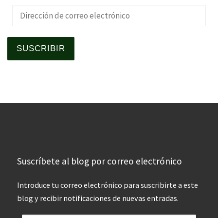
Dirección de correo electrónico
SUSCRIBIR
Suscríbete al blog por correo electrónico
Introduce tu correo electrónico para suscribirte a este
blog y recibir notificaciones de nuevas entradas.