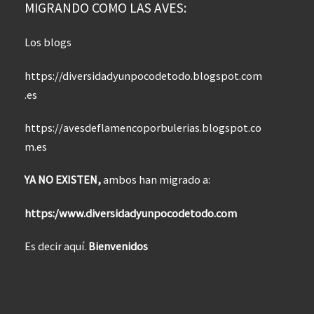
MIGRANDO COMO LAS AVES:
Los blogs
https://diversidadyunpocodetodo.blogspot.com
.es
https://avesdeflamencoporbulerias.blogspot.co
m.es
YA NO EXISTEN,
ambos han migrado a:
https:/www.diversidadyunpocodetodo.com
Es decir aquí.
Bienvenidos