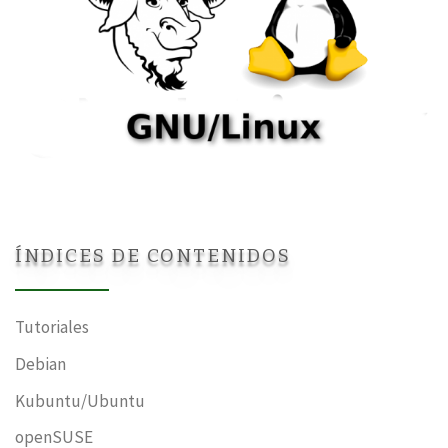
ÍNDICES DE CONTENIDOS
Tutoriales
Debian
Kubuntu/Ubuntu
openSUSE