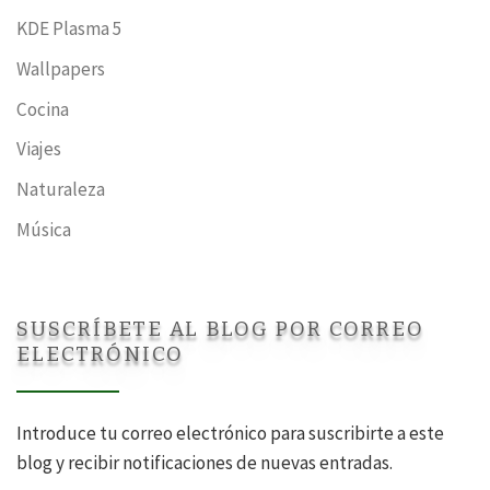
KDE Plasma 5
Wallpapers
Cocina
Viajes
Naturaleza
Música
SUSCRÍBETE AL BLOG POR CORREO
ELECTRÓNICO
Introduce tu correo electrónico para suscribirte a este
blog y recibir notificaciones de nuevas entradas.