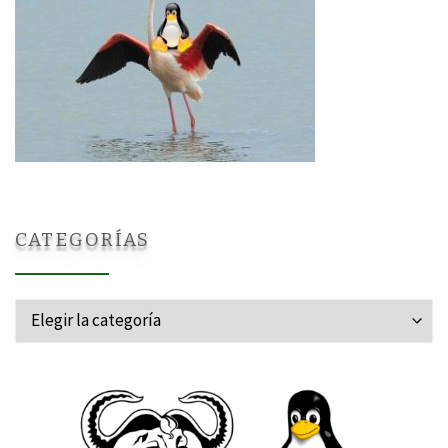
CATEGORÍAS
Categorías