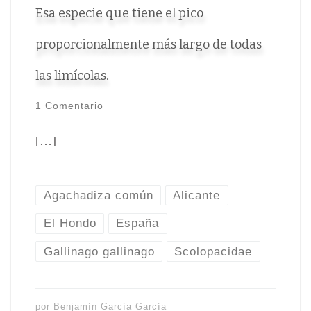
Esa especie que tiene el pico
proporcionalmente más largo de todas
las limícolas.
1 Comentario
[…]
Agachadiza común
Alicante
El Hondo
España
Gallinago gallinago
Scolopacidae
por
Benjamín García García