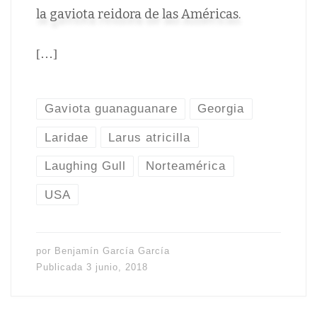
la gaviota reidora de las Américas.
[…]
Gaviota guanaguanare
Georgia
Laridae
Larus atricilla
Laughing Gull
Norteamérica
USA
por
Benjamín García García
Publicada
3 junio, 2018