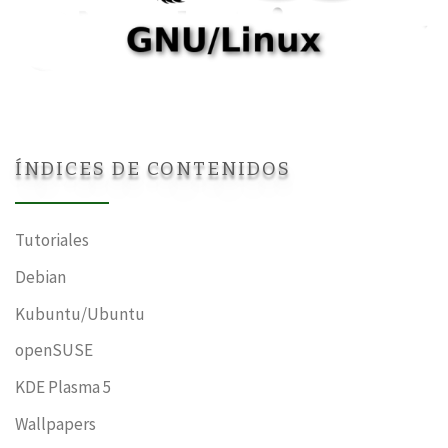
ÍNDICES DE CONTENIDOS
Tutoriales
Debian
Kubuntu/Ubuntu
openSUSE
KDE Plasma 5
Wallpapers