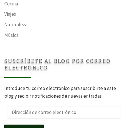
Cocina
Viajes
Naturaleza
Música
SUSCRÍBETE AL BLOG POR CORREO
ELECTRÓNICO
Introduce tu correo electrónico para suscribirte a este
blog y recibir notificaciones de nuevas entradas.
Dirección de correo electrónico