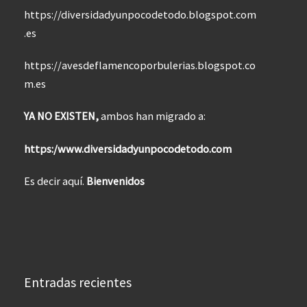
https://diversidadyunpocodetodo.blogspot.com
.es
https://avesdeflamencoporbulerias.blogspot.co
m.es
YA NO EXISTEN,
ambos han migrado a:
https:/www.diversidadyunpocodetodo.com
Es decir aquí.
Bienvenidos
Entradas recientes