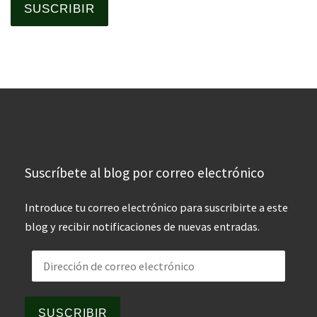
SUSCRIBIR
Suscríbete al blog por correo electrónico
Introduce tu correo electrónico para suscribirte a este
blog y recibir notificaciones de nuevas entradas.
Dirección de correo electrónico
SUSCRIBIR