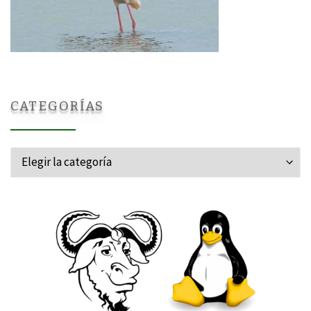
CATEGORÍAS
Categorías