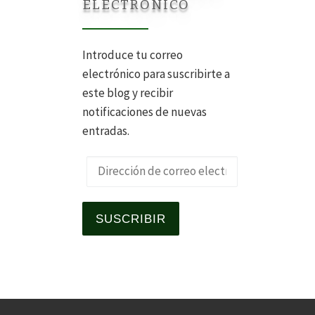
ELECTRÓNICO
Introduce tu correo
electrónico para suscribirte a
este blog y recibir
notificaciones de nuevas
entradas.
Dirección de correo electrónico
SUSCRIBIR