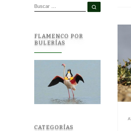
BUSCAR
Buscar …
FLAMENCO POR
BULERÍAS
A
CATEGORÍAS