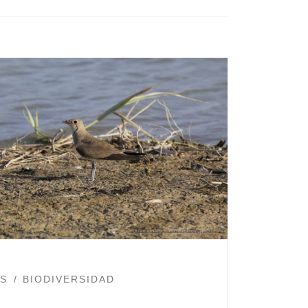
ES
BIODIVERSIDAD