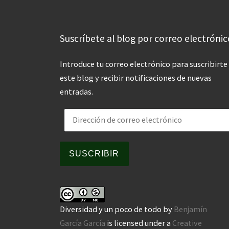
Suscríbete al blog por correo electrónic
Introduce tu correo electrónico para suscribirte
este blog y recibir notificaciones de nuevas
entradas.
Dirección de correo electrónico
SUSCRIBIR
Diversidad y un poco de todo
by
Benjamín
García García
is licensed under a
Creative