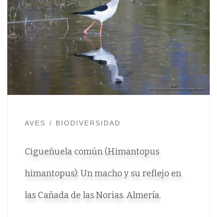
AVES
BIODIVERSIDAD
Cigueñuela común (Himantopus
himantopus): Un macho y su reflejo en
las Cañada de las Norias. Almería.