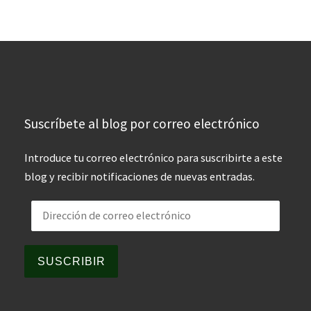
Suscríbete al blog por correo electrónico
Introduce tu correo electrónico para suscribirte a este
blog y recibir notificaciones de nuevas entradas.
Dirección de correo electrónico
SUSCRIBIR