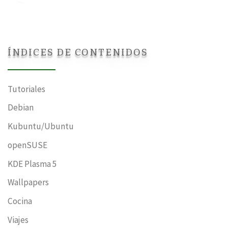
ÍNDICES DE CONTENIDOS
Tutoriales
Debian
Kubuntu/Ubuntu
openSUSE
KDE Plasma 5
Wallpapers
Cocina
Viajes