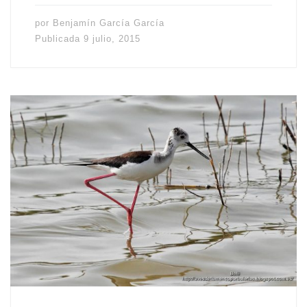
por
Benjamín García García
Publicada
9 julio, 2015