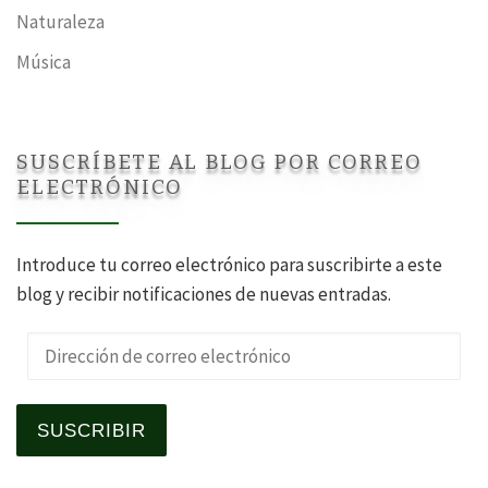
Naturaleza
Música
SUSCRÍBETE AL BLOG POR CORREO
ELECTRÓNICO
Introduce tu correo electrónico para suscribirte a este
blog y recibir notificaciones de nuevas entradas.
Dirección de correo electrónico
SUSCRIBIR