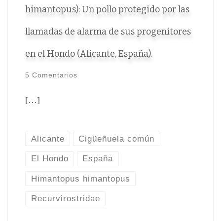
himantopus): Un pollo protegido por las
llamadas de alarma de sus progenitores
en el Hondo (Alicante, España).
5 Comentarios
[…]
Alicante
Cigüeñuela común
El Hondo
España
Himantopus himantopus
Recurvirostridae