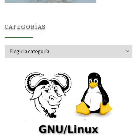
CATEGORÍAS
Categorías