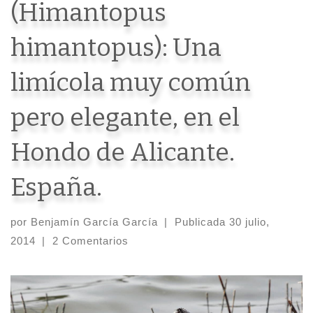
(Himantopus
himantopus): Una
limícola muy común
pero elegante, en el
Hondo de Alicante.
España.
por
Benjamín García García
|
Publicada
30 julio,
2014
|
2 Comentarios