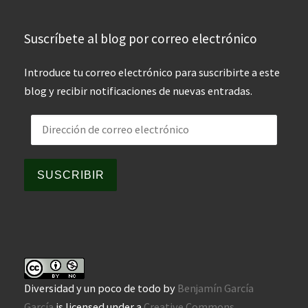
Suscríbete al blog por correo electrónico
Introduce tu correo electrónico para suscribirte a este
blog y recibir notificaciones de nuevas entradas.
Dirección de correo electrónico
SUSCRIBIR
Diversidad y un poco de todo
by
Benjamín García
García
is licensed under a
Creative Commons