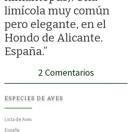
limícola muy común
pero elegante, en el
Hondo de Alicante.
España.”
2 Comentarios
ESPECIES DE AVES
Lista de Aves
España