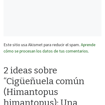
Este sitio usa Akismet para reducir el spam.
Aprende
cómo se procesan los datos de tus comentarios.
2 ideas sobre
“Cigüeñuela común
(Himantopus
himantopus): Una