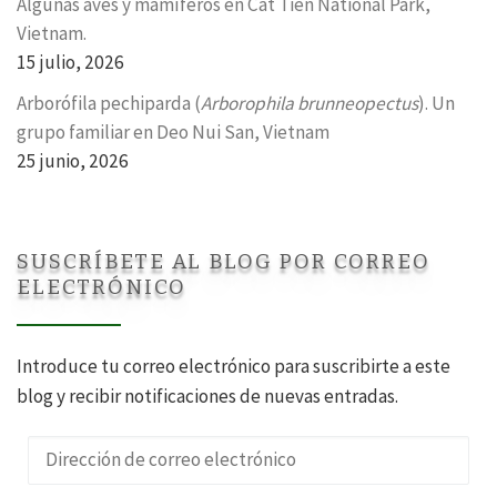
Algunas aves y mamíferos en Cat Tien National Park,
Vietnam.
15 julio, 2026
Arborófila pechiparda (
Arborophila brunneopectus
). Un
grupo familiar en Deo Nui San, Vietnam
25 junio, 2026
SUSCRÍBETE AL BLOG POR CORREO
ELECTRÓNICO
Introduce tu correo electrónico para suscribirte a este
blog y recibir notificaciones de nuevas entradas.
Dirección de correo electrónico