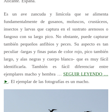
Alicante. España.
Es un ave zancuda y limícola que se alimenta
fundamentalmente de gusanos, moluscos, crustáceos,
insectos y larvas que captura en el sustrato arenosos o
fangoso con su largo pico. No obstante, puede capturar
también pequeños anfibios y peces. Su aspecto es tan
peculiar -largas y finas patas de color rojo, pico también
largo, y alas negras y cuerpo blanco- que es muy fácil
identificarla. También es fácil diferenciar entre
ejemplares macho y hembra …
SEGUIR LEYENDO …
►
. El ejemplar de las fotografías es un macho.