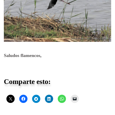
Saludos flamencos,
Comparte esto: