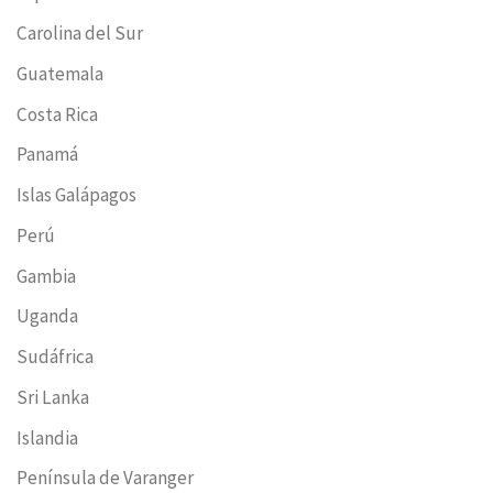
Carolina del Sur
Guatemala
Costa Rica
Panamá
Islas Galápagos
Perú
Gambia
Uganda
Sudáfrica
Sri Lanka
Islandia
Península de Varanger