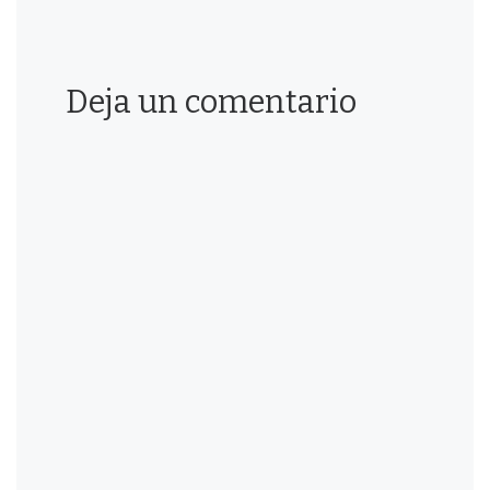
Deja un comentario