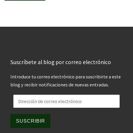
Suscríbete al blog por correo electrónico
Introduce tu correo electrónico para suscribirte a este
blog y recibir notificaciones de nuevas entradas.
Dirección de correo electrónico
SUSCRIBIR