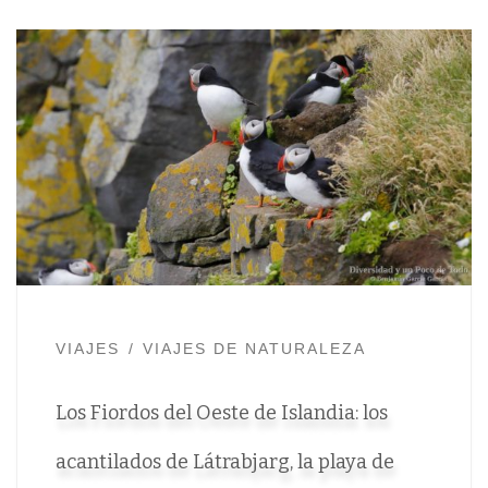
VIAJES
VIAJES DE NATURALEZA
Los Fiordos del Oeste de Islandia: los
acantilados de Látrabjarg, la playa de