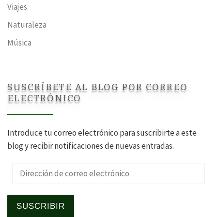
Viajes
Naturaleza
Música
SUSCRÍBETE AL BLOG POR CORREO
ELECTRÓNICO
Introduce tu correo electrónico para suscribirte a este
blog y recibir notificaciones de nuevas entradas.
Dirección de correo electrónico
SUSCRIBIR