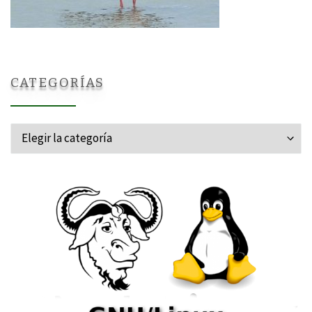
CATEGORÍAS
Categorías