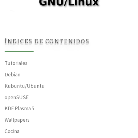
ÍNDICES DE CONTENIDOS
Tutoriales
Debian
Kubuntu/Ubuntu
openSUSE
KDE Plasma 5
Wallpapers
Cocina