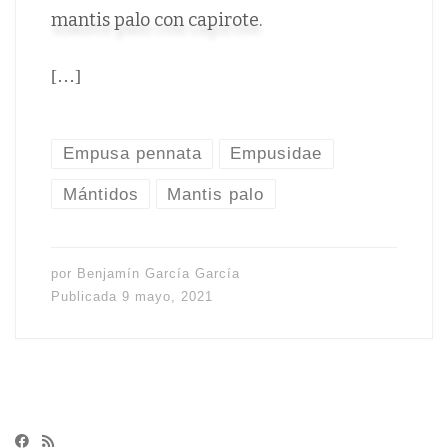
mantis palo con capirote.
[…]
Empusa pennata
Empusidae
Mántidos
Mantis palo
por
Benjamín García García
Publicada
9 mayo, 2021