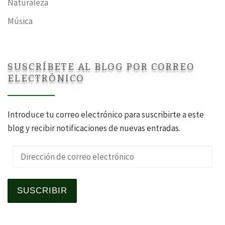
Naturaleza
Música
SUSCRÍBETE AL BLOG POR CORREO
ELECTRÓNICO
Introduce tu correo electrónico para suscribirte a este
blog y recibir notificaciones de nuevas entradas.
Dirección de correo electrónico
SUSCRIBIR