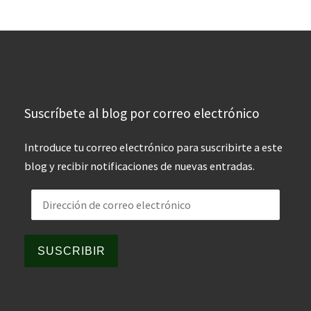
Suscríbete al blog por correo electrónico
Introduce tu correo electrónico para suscribirte a este
blog y recibir notificaciones de nuevas entradas.
Dirección de correo electrónico
SUSCRIBIR