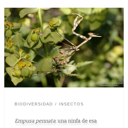
BIODIVERSIDAD
INSECTOS
Empusa pennata
: una ninfa de esa