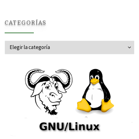
CATEGORÍAS
Categorías