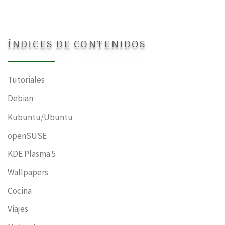
ÍNDICES DE CONTENIDOS
Tutoriales
Debian
Kubuntu/Ubuntu
openSUSE
KDE Plasma 5
Wallpapers
Cocina
Viajes