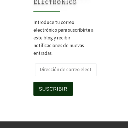
ELECTRÓNICO
Introduce tu correo
electrónico para suscribirte a
este blog y recibir
notificaciones de nuevas
entradas.
Dirección de correo electrónico
SUSCRIBIR