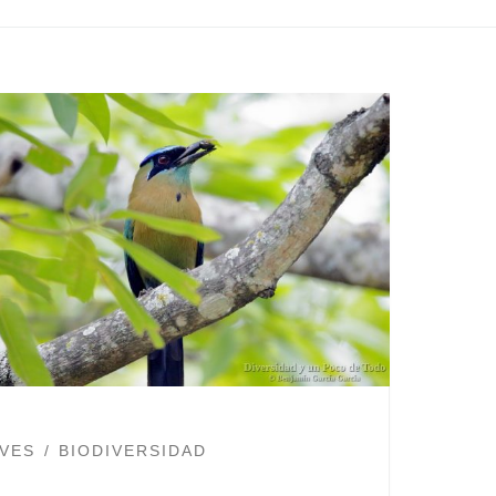
VES
BIODIVERSIDAD