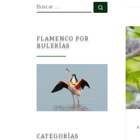
BUSCAR
Buscar …
FLAMENCO POR
BULERÍAS
A
CATEGORÍAS