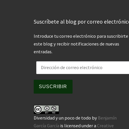
Suscríbete al blog por correo electrónic
Introduce tu correo electrónico para suscribirte
este blog y recibir notificaciones de nuevas
entradas.
Dirección de correo electrónico
SUSCRIBIR
Diversidad y un poco de todo
by
Benjamín
García García
is licensed under a
Creative