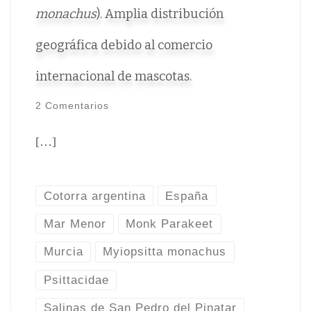
monachus
). Amplia distribución
geográfica debido al comercio
internacional de mascotas.
2 Comentarios
[…]
Cotorra argentina
España
Mar Menor
Monk Parakeet
Murcia
Myiopsitta monachus
Psittacidae
Salinas de San Pedro del Pinatar