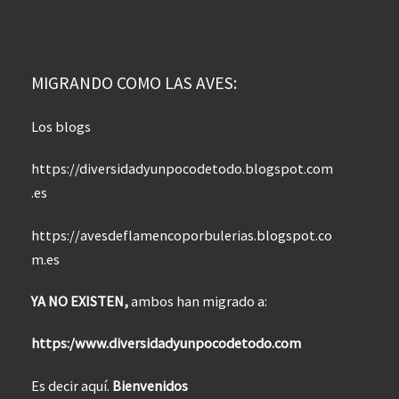
MIGRANDO COMO LAS AVES:
Los blogs
https://diversidadyunpocodetodo.blogspot.com
.es
https://avesdeflamencoporbulerias.blogspot.co
m.es
YA NO EXISTEN,
ambos han migrado a:
https:/www.diversidadyunpocodetodo.com
Es decir aquí.
Bienvenidos