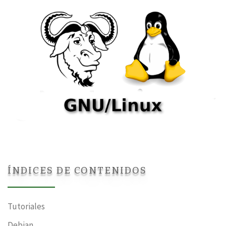
ÍNDICES DE CONTENIDOS
Tutoriales
Debian