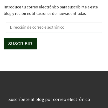
Introduce tu correo electrónico para suscribirte a este
blog y recibir notificaciones de nuevas entradas.
Dirección de correo electrónico
SUSCRIBIR
Suscríbete al blog por correo electrónico