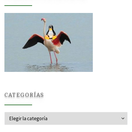
CATEGORÍAS
Categorías