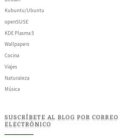
Kubuntu/Ubuntu
openSUSE
KDE Plasma 5
Wallpapers
Cocina
Viajes
Naturaleza
Música
SUSCRÍBETE AL BLOG POR CORREO
ELECTRÓNICO