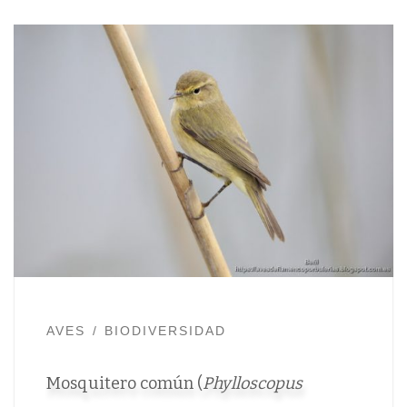
AVES
BIODIVERSIDAD
Mosquitero común (
Phylloscopus