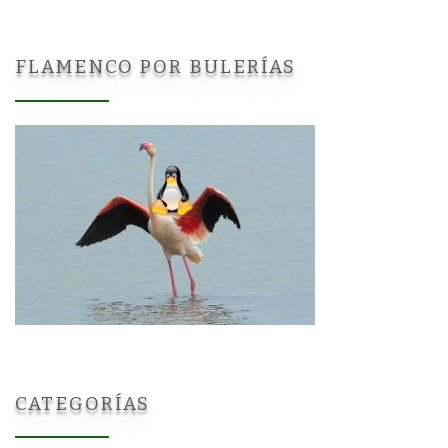
FLAMENCO POR BULERÍAS
CATEGORÍAS