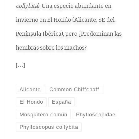
collybita
): Una especie abundante en
invierno en El Hondo (Alicante, SE del
Península Ibérica), pero ¿Predominan las
hembras sobre los machos?
[…]
Alicante
Common Chiffchaff
El Hondo
España
Mosquitero común
Phylloscopidae
Phylloscopus collybita