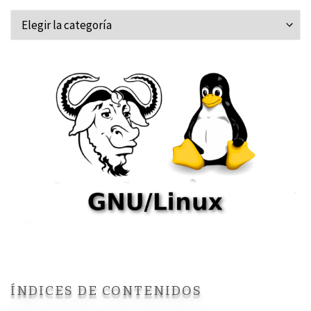
Categorías
ÍNDICES DE CONTENIDOS