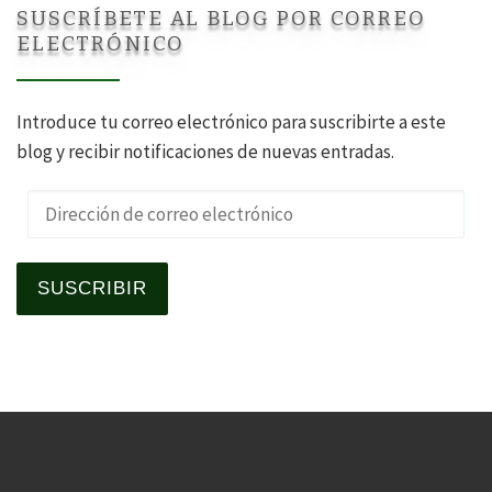
SUSCRÍBETE AL BLOG POR CORREO
ELECTRÓNICO
Introduce tu correo electrónico para suscribirte a este
blog y recibir notificaciones de nuevas entradas.
Dirección de correo electrónico
SUSCRIBIR