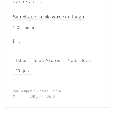
NATURALEZA
San Miguel la isla verde de fuego.
1 Comentario
[…]
Islas
Islas Azores
Naturaleza
Viajes
por
Benjamín García García
Publicada
25 junio, 2012