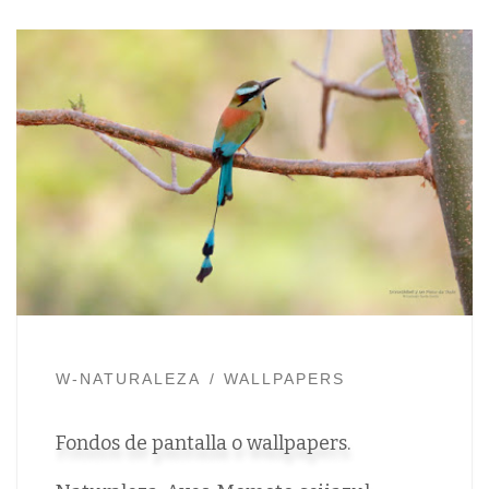
W-NATURALEZA
WALLPAPERS
Fondos de pantalla o wallpapers.