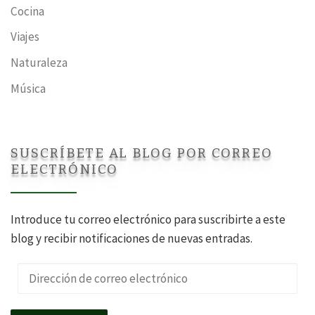
Cocina
Viajes
Naturaleza
Música
SUSCRÍBETE AL BLOG POR CORREO
ELECTRÓNICO
Introduce tu correo electrónico para suscribirte a este
blog y recibir notificaciones de nuevas entradas.
Dirección de correo electrónico