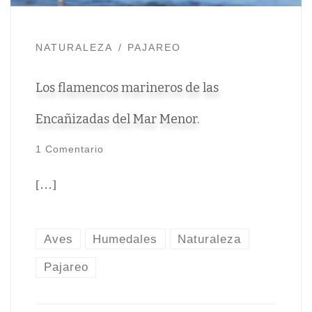
NATURALEZA
PAJAREO
Los flamencos marineros de las
Encañizadas del Mar Menor.
1 Comentario
[…]
Aves
Humedales
Naturaleza
Pajareo