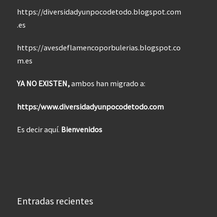
https://diversidadyunpocodetodo.blogspot.com
.es
https://avesdeflamencoporbulerias.blogspot.co
m.es
YA NO EXISTEN,
ambos han migrado a:
https:/www.diversidadyunpocodetodo.com
Es decir aquí.
Bienvenidos
Entradas recientes