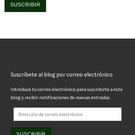
SUSCRIBIR
Suscríbete al blog por correo electrónico
Introduce tu correo electrónico para suscribirte a este
blog y recibir notificaciones de nuevas entradas.
Dirección de correo electrónico
SUSCRIBIR