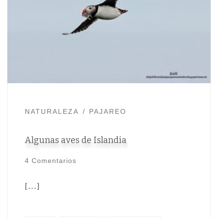
NATURALEZA
PAJAREO
Algunas aves de Islandia
4 Comentarios
[…]