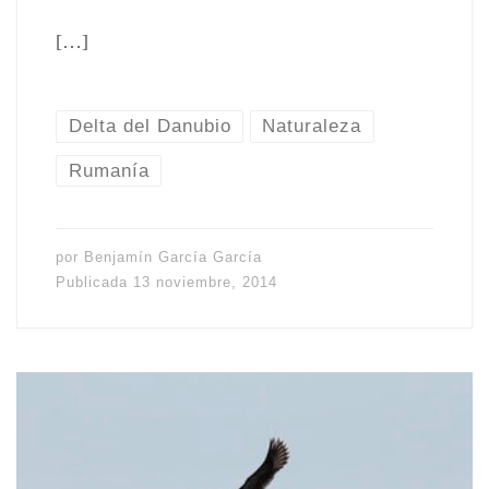
[…]
Delta del Danubio
Naturaleza
Rumanía
por
Benjamín García García
Publicada
13 noviembre, 2014