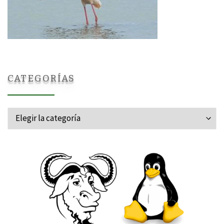
CATEGORÍAS
Categorías