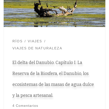
RÍOS
VIAJES
VIAJES DE NATURALEZA
El delta del Danubio. Capítulo I: La
Reserva de la Biosfera, el Danubio, los
ecosistemas de las masas de agua dulce
y la pesca artesanal.
4 Comentarios