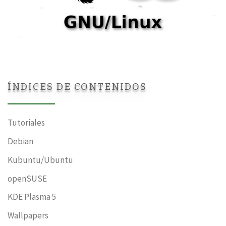
ÍNDICES DE CONTENIDOS
Tutoriales
Debian
Kubuntu/Ubuntu
openSUSE
KDE Plasma 5
Wallpapers