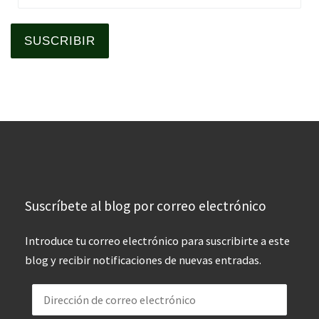
SUSCRIBIR
Suscríbete al blog por correo electrónico
Introduce tu correo electrónico para suscribirte a este
blog y recibir notificaciones de nuevas entradas.
Dirección de correo electrónico