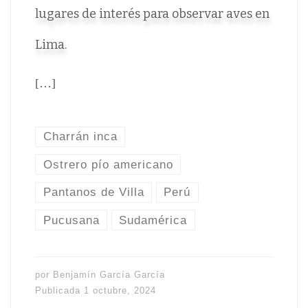
lugares de interés para observar aves en
Lima.
[…]
Charrán inca
Ostrero pío americano
Pantanos de Villa
Perú
Pucusana
Sudamérica
por
Benjamín García García
Publicada
1 octubre, 2024