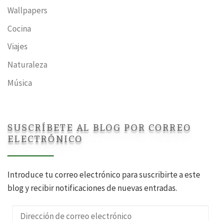
Wallpapers
Cocina
Viajes
Naturaleza
Música
SUSCRÍBETE AL BLOG POR CORREO
ELECTRÓNICO
Introduce tu correo electrónico para suscribirte a este
blog y recibir notificaciones de nuevas entradas.
Dirección de correo electrónico