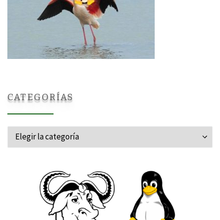
CATEGORÍAS
Categorías