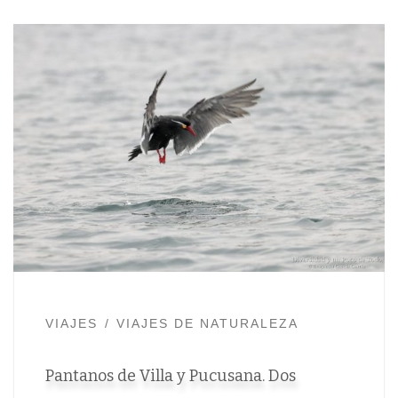
VIAJES
VIAJES DE NATURALEZA
Pantanos de Villa y Pucusana. Dos