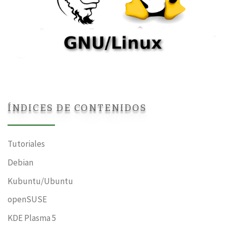
ÍNDICES DE CONTENIDOS
Tutoriales
Debian
Kubuntu/Ubuntu
openSUSE
KDE Plasma 5