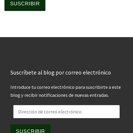
SUSCRIBIR
Suscríbete al blog por correo electrónico
Introduce tu correo electrónico para suscribirte a este
blog y recibir notificaciones de nuevas entradas.
Dirección de correo electrónico
SUSCRIBIR