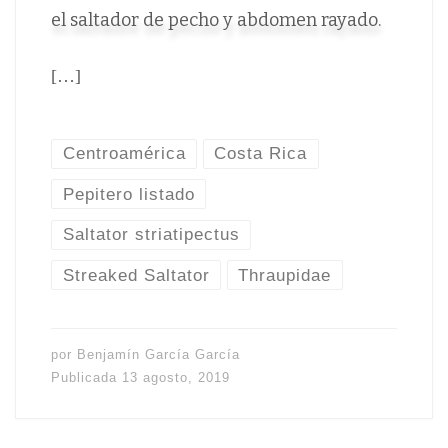
el saltador de pecho y abdomen rayado.
[…]
Centroamérica
Costa Rica
Pepitero listado
Saltator striatipectus
Streaked Saltator
Thraupidae
por
Benjamín García García
Publicada
13 agosto, 2019