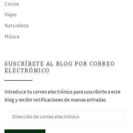
Cocina
Viajes
Naturaleza
Música
SUSCRÍBETE AL BLOG POR CORREO
ELECTRÓNICO
Introduce tu correo electrónico para suscribirte a este
blog y recibir notificaciones de nuevas entradas.
Dirección de correo electrónico