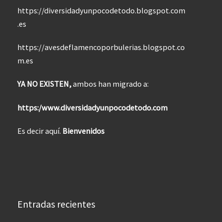
https://diversidadyunpocodetodo.blogspot.com
.es
https://avesdeflamencoporbulerias.blogspot.co
m.es
YA NO EXISTEN,
ambos han migrado a:
https:/www.diversidadyunpocodetodo.com
Es decir aquí.
Bienvenidos
Entradas recientes