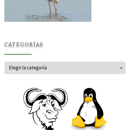
CATEGORÍAS
Categorías