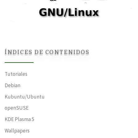
ÍNDICES DE CONTENIDOS
Tutoriales
Debian
Kubuntu/Ubuntu
openSUSE
KDE Plasma 5
Wallpapers