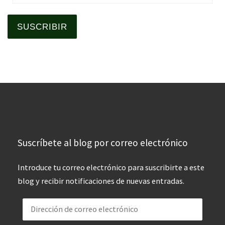
SUSCRIBIR
Suscríbete al blog por correo electrónico
Introduce tu correo electrónico para suscribirte a este
blog y recibir notificaciones de nuevas entradas.
Dirección de correo electrónico