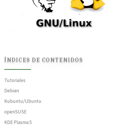
ÍNDICES DE CONTENIDOS
Tutoriales
Debian
Kubuntu/Ubuntu
openSUSE
KDE Plasma 5