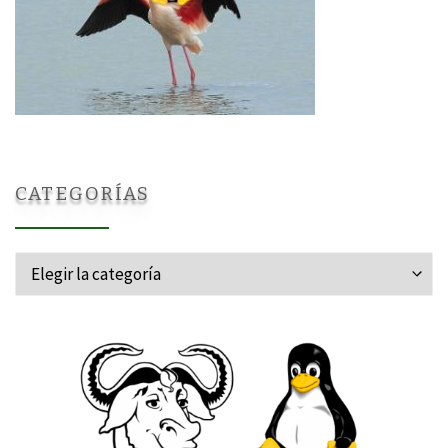
CATEGORÍAS
Categorías