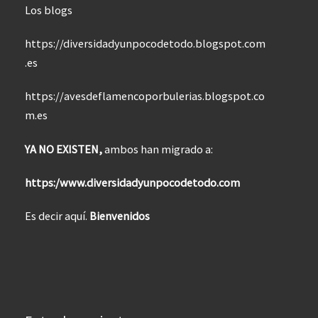
Los blogs
https://diversidadyunpocodetodo.blogspot.com
.es
https://avesdeflamencoporbulerias.blogspot.co
m.es
YA NO EXISTEN,
ambos han migrado a:
https:/www.diversidadyunpocodetodo.com
Es decir aquí.
Bienvenidos