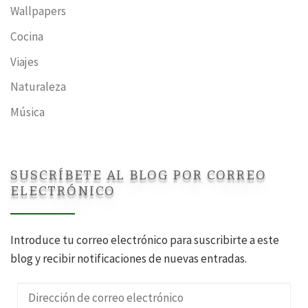
Wallpapers
Cocina
Viajes
Naturaleza
Música
SUSCRÍBETE AL BLOG POR CORREO
ELECTRÓNICO
Introduce tu correo electrónico para suscribirte a este
blog y recibir notificaciones de nuevas entradas.
Dirección de correo electrónico