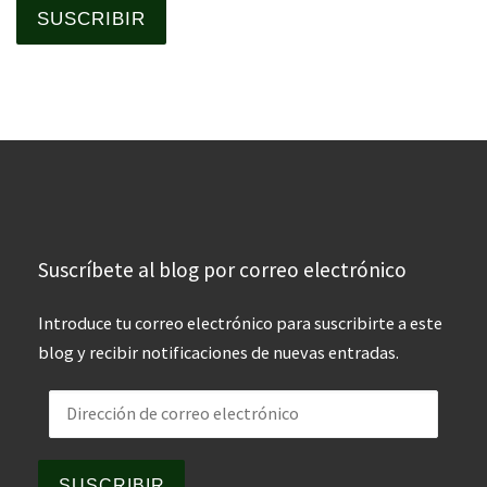
SUSCRIBIR
Suscríbete al blog por correo electrónico
Introduce tu correo electrónico para suscribirte a este
blog y recibir notificaciones de nuevas entradas.
Dirección de correo electrónico
SUSCRIBIR