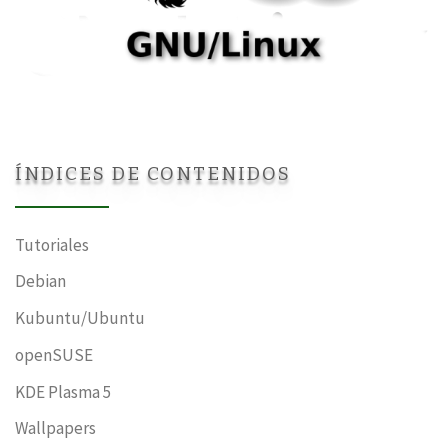
ÍNDICES DE CONTENIDOS
Tutoriales
Debian
Kubuntu/Ubuntu
openSUSE
KDE Plasma 5
Wallpapers