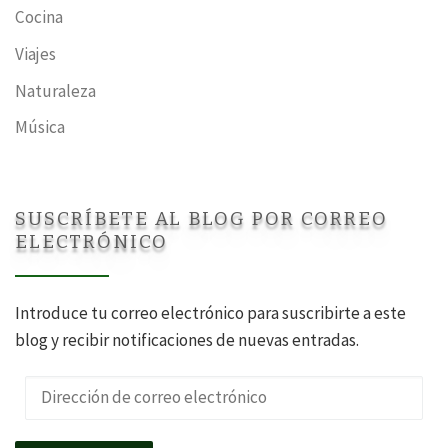
Cocina
Viajes
Naturaleza
Música
SUSCRÍBETE AL BLOG POR CORREO
ELECTRÓNICO
Introduce tu correo electrónico para suscribirte a este
blog y recibir notificaciones de nuevas entradas.
Dirección de correo electrónico