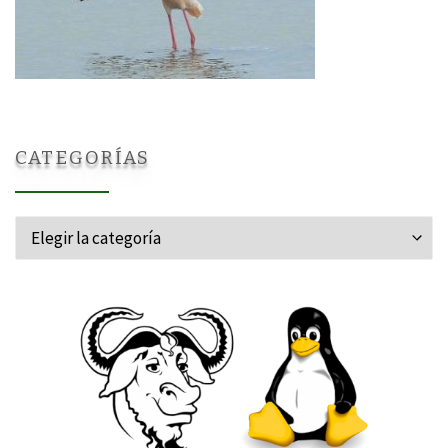
CATEGORÍAS
Categorías