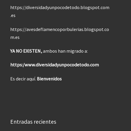
https://diversidadyunpocodetodo.blogspot.com
.es
https://avesdeflamencoporbulerias.blogspot.co
m.es
YA NO EXISTEN,
ambos han migrado a:
https:/www.diversidadyunpocodetodo.com
Es decir aquí.
Bienvenidos
Entradas recientes