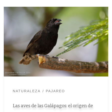
NATURALEZA
PAJAREO
Las aves de las Galápagos: el origen de