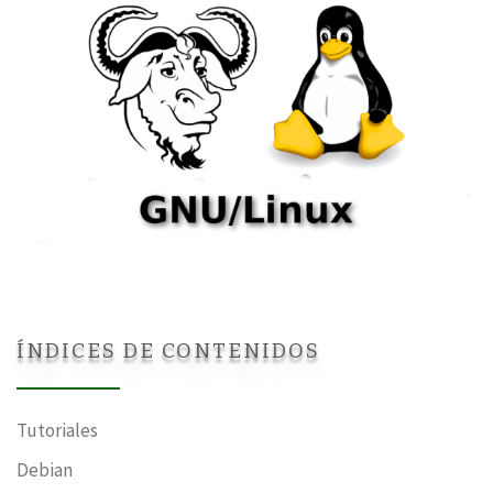
ÍNDICES DE CONTENIDOS
Tutoriales
Debian