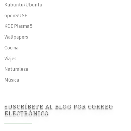
Kubuntu/Ubuntu
openSUSE
KDE Plasma 5
Wallpapers
Cocina
Viajes
Naturaleza
Música
SUSCRÍBETE AL BLOG POR CORREO
ELECTRÓNICO