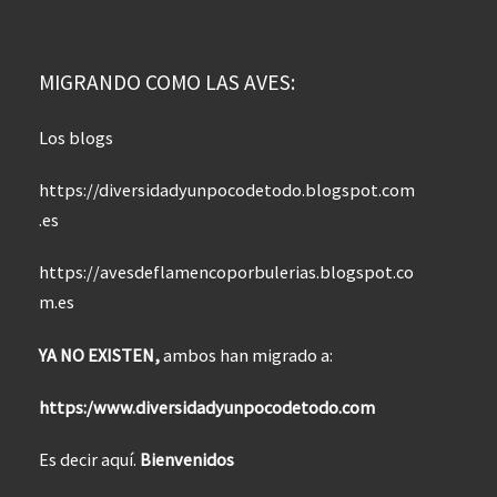
MIGRANDO COMO LAS AVES:
Los blogs
https://diversidadyunpocodetodo.blogspot.com
.es
https://avesdeflamencoporbulerias.blogspot.co
m.es
YA NO EXISTEN,
ambos han migrado a:
https:/www.diversidadyunpocodetodo.com
Es decir aquí.
Bienvenidos