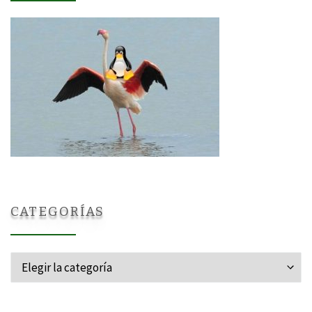
CATEGORÍAS
Categorías