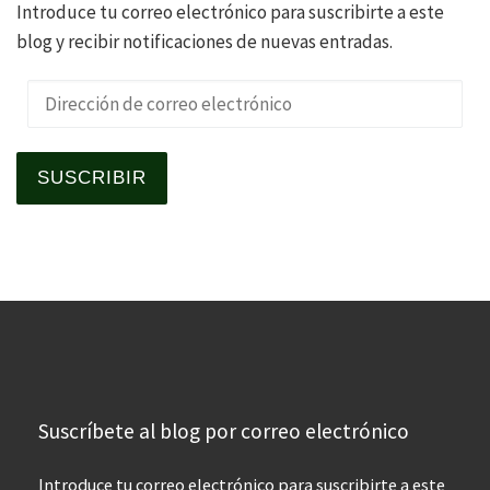
Introduce tu correo electrónico para suscribirte a este
blog y recibir notificaciones de nuevas entradas.
Dirección de correo electrónico
SUSCRIBIR
Suscríbete al blog por correo electrónico
Introduce tu correo electrónico para suscribirte a este