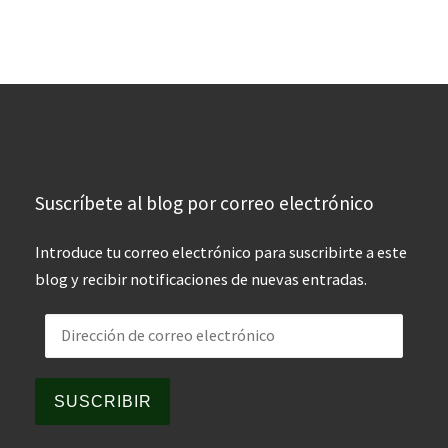
Suscríbete al blog por correo electrónico
Introduce tu correo electrónico para suscribirte a este
blog y recibir notificaciones de nuevas entradas.
Dirección de correo electrónico
SUSCRIBIR