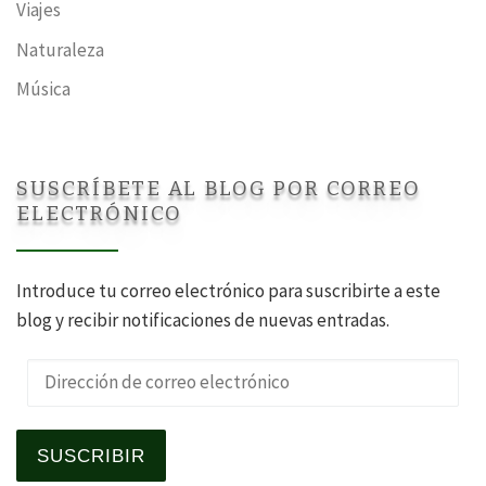
Viajes
Naturaleza
Música
SUSCRÍBETE AL BLOG POR CORREO
ELECTRÓNICO
Introduce tu correo electrónico para suscribirte a este
blog y recibir notificaciones de nuevas entradas.
Dirección de correo electrónico
SUSCRIBIR