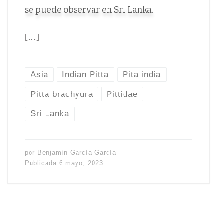
se puede observar en Sri Lanka.
[…]
Asia
Indian Pitta
Pita india
Pitta brachyura
Pittidae
Sri Lanka
por
Benjamín García García
Publicada
6 mayo, 2023