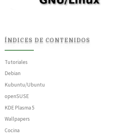
ÍNDICES DE CONTENIDOS
Tutoriales
Debian
Kubuntu/Ubuntu
openSUSE
KDE Plasma 5
Wallpapers
Cocina