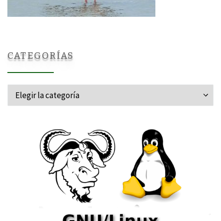
CATEGORÍAS
Categorías