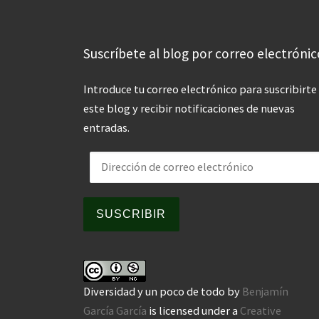
Suscríbete al blog por correo electrónic
Introduce tu correo electrónico para suscribirte
este blog y recibir notificaciones de nuevas
entradas.
Dirección de correo electrónico
SUSCRIBIR
Diversidad y un poco de todo
by
Benjamín
García García
is licensed under a
Creative