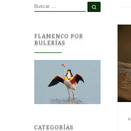
BUSCAR
Buscar …
FLAMENCO POR
BULERÍAS
A
CATEGORÍAS