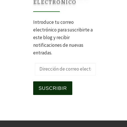
ELECTRÓNICO
Introduce tu correo
electrónico para suscribirte a
este blog y recibir
notificaciones de nuevas
entradas.
Dirección de correo electrónico
SUSCRIBIR