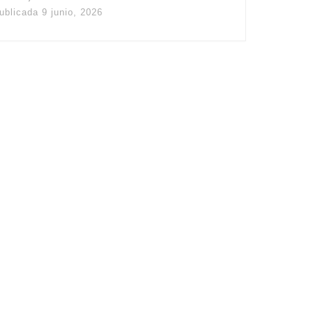
ublicada
9 junio, 2026