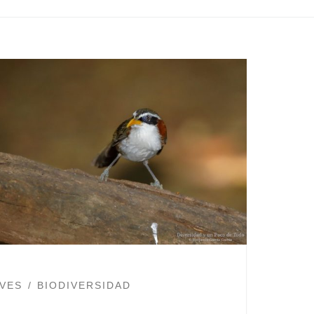
VES
BIODIVERSIDAD