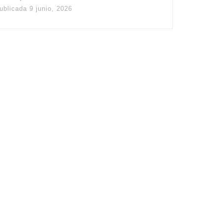
ublicada
9 junio, 2026