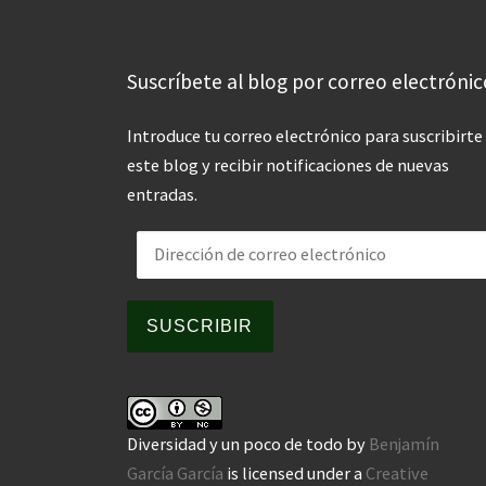
Suscríbete al blog por correo electrónic
Introduce tu correo electrónico para suscribirte
este blog y recibir notificaciones de nuevas
entradas.
Dirección de correo electrónico
SUSCRIBIR
Diversidad y un poco de todo
by
Benjamín
García García
is licensed under a
Creative