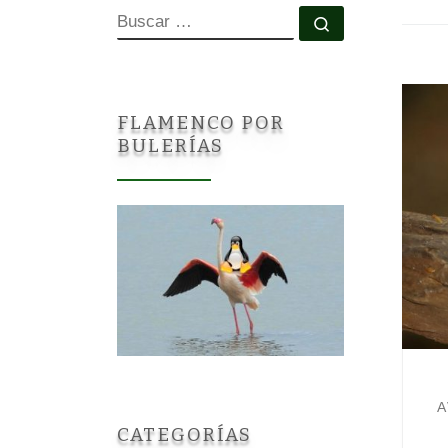
BUSCAR
Buscar …
FLAMENCO POR
BULERÍAS
A
CATEGORÍAS