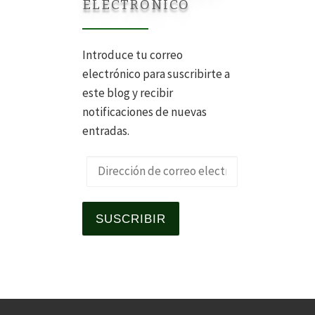
ELECTRÓNICO
Introduce tu correo
electrónico para suscribirte a
este blog y recibir
notificaciones de nuevas
entradas.
Dirección de correo electrónico
SUSCRIBIR