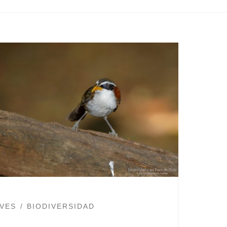
VES
BIODIVERSIDAD