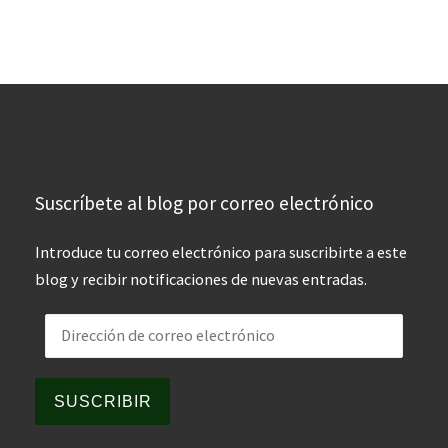
Suscríbete al blog por correo electrónico
Introduce tu correo electrónico para suscribirte a este
blog y recibir notificaciones de nuevas entradas.
Dirección de correo electrónico
SUSCRIBIR