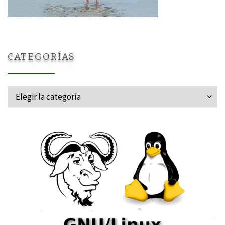
CATEGORÍAS
Categorías