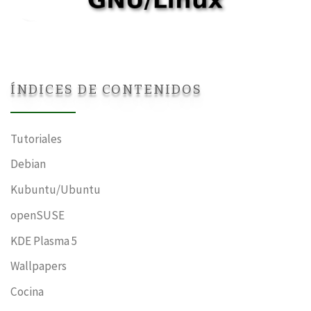
ÍNDICES DE CONTENIDOS
Tutoriales
Debian
Kubuntu/Ubuntu
openSUSE
KDE Plasma 5
Wallpapers
Cocina