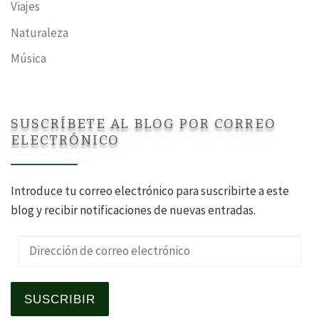
Viajes
Naturaleza
Música
SUSCRÍBETE AL BLOG POR CORREO
ELECTRÓNICO
Introduce tu correo electrónico para suscribirte a este
blog y recibir notificaciones de nuevas entradas.
Dirección de correo electrónico
SUSCRIBIR