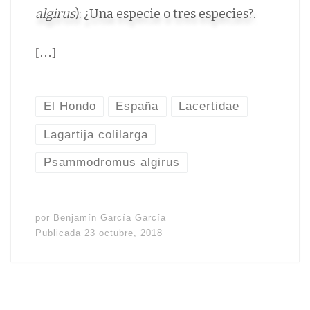
algirus
): ¿Una especie o tres especies?.
[…]
El Hondo
España
Lacertidae
Lagartija colilarga
Psammodromus algirus
por
Benjamín García García
Publicada
23 octubre, 2018