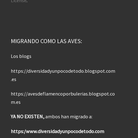
License
.
MIGRANDO COMO LAS AVES:
Los blogs
https://diversidadyunpocodetodo.blogspot.com
.es
https://avesdeflamencoporbulerias.blogspot.co
m.es
YA NO EXISTEN,
ambos han migrado a:
https:/www.diversidadyunpocodetodo.com