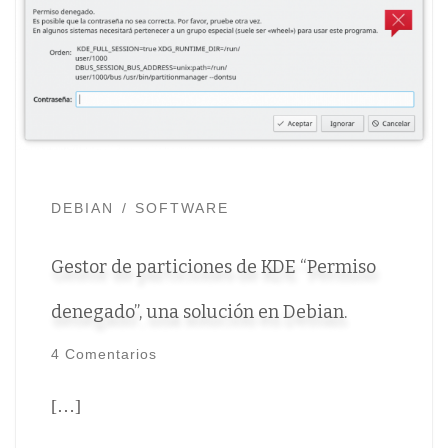
DEBIAN
SOFTWARE
Gestor de particiones de KDE “Permiso
denegado”, una solución en Debian.
4 Comentarios
[…]