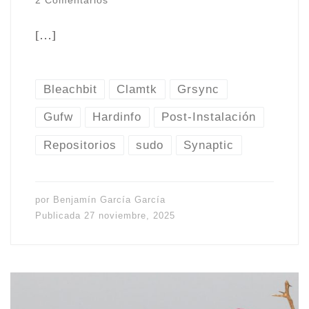
[…]
Bleachbit
Clamtk
Grsync
Gufw
Hardinfo
Post-Instalación
Repositorios
sudo
Synaptic
por
Benjamín García García
Publicada
27 noviembre, 2025