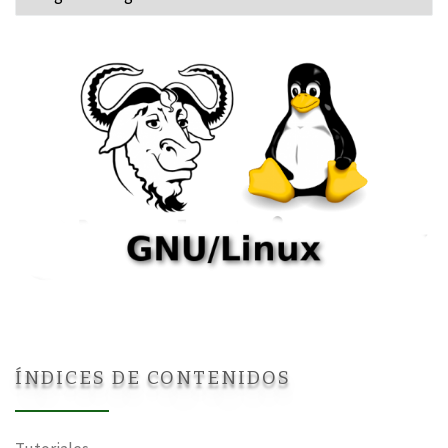
ÍNDICES DE CONTENIDOS