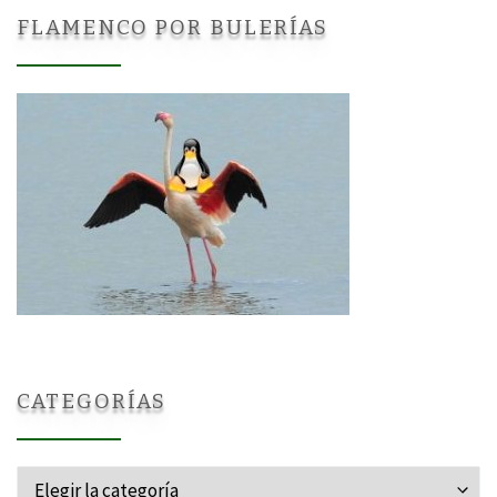
FLAMENCO POR BULERÍAS
CATEGORÍAS
Categorías