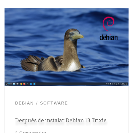
DEBIAN
SOFTWARE
Después de instalar Debian 13 Trixie
2 Comentarios