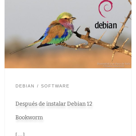
DEBIAN
SOFTWARE
Después de instalar Debian 12
Bookworm
[…]