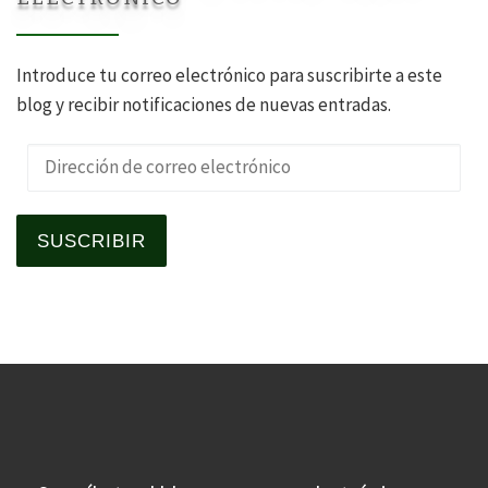
Introduce tu correo electrónico para suscribirte a este
blog y recibir notificaciones de nuevas entradas.
Dirección de correo electrónico
SUSCRIBIR