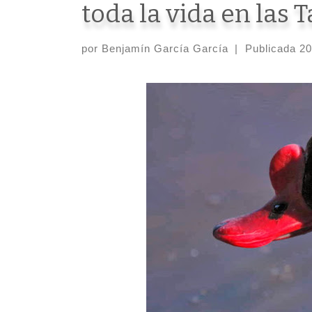
toda la vida en las 
por
Benjamín García García
|
Publicada
20