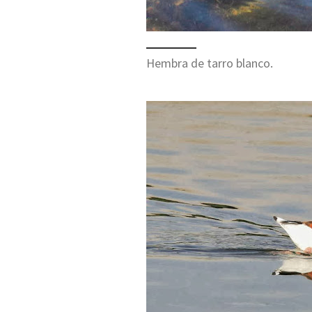
Hembra de tarro blanco.