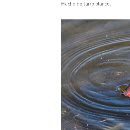
Macho de tarro blanco.