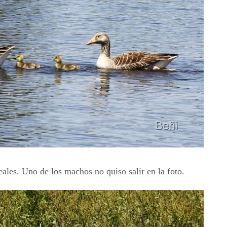
ales. Uno de los machos no quiso salir en la foto.