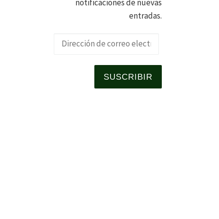
notificaciones de nuevas
entradas.
Dirección de 
SUSCRIBIR