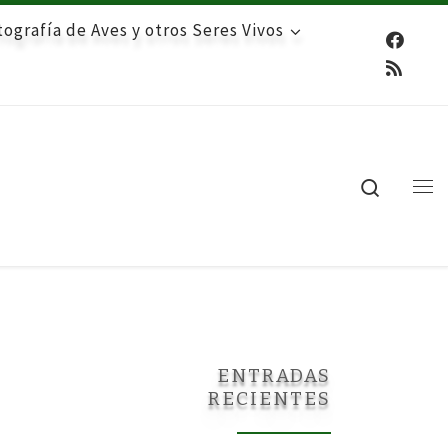
ografía de Aves y otros Seres Vivos
Search
Me
ENTRADAS
RECIENTES