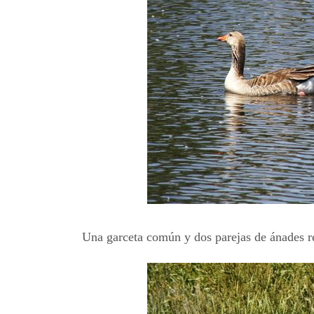
Una garceta común y dos parejas de ánades re