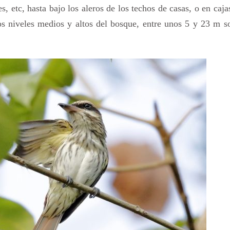
, etc, hasta bajo los aleros de los techos de casas, o en caja
los niveles medios y altos del bosque, entre unos 5 y 23 m s