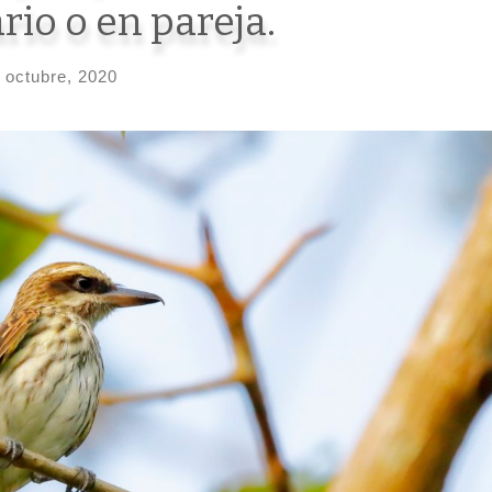
rio o en pareja.
 octubre, 2020