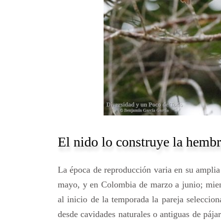
El nido lo construye la hemb
La época de reproducción varia en su amplia 
mayo, y en Colombia de marzo a junio; mien
al inicio de la temporada la pareja seleccion
desde cavidades naturales o antiguas de pájar