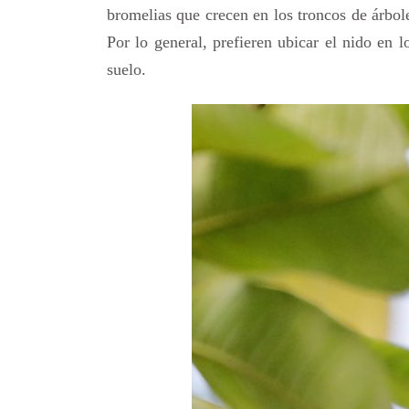
bromelias que crecen en los troncos de árboles
Por lo general, prefieren ubicar el nido en 
suelo.