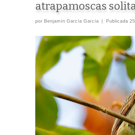
atrapamoscas solita
por
Benjamín García García
|
Publicada
25