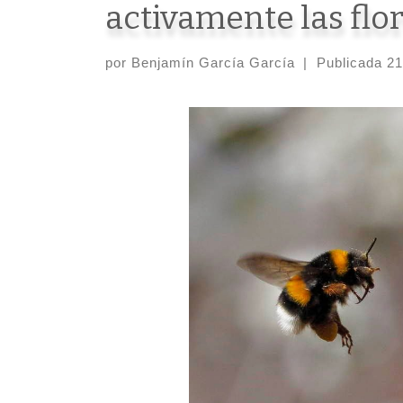
activamente las flor
por
Benjamín García García
|
Publicada
21