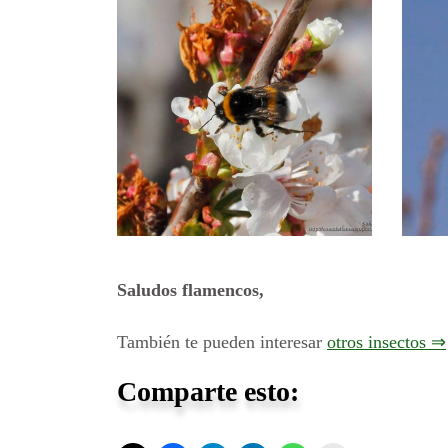
Saludos flamencos,
También te pueden interesar
otros insectos ⇒
Comparte esto: