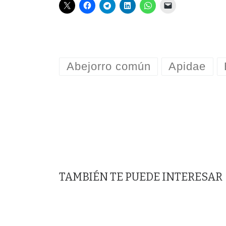
Abejorro común
Apidae
TAMBIÉN TE PUEDE INTERESAR