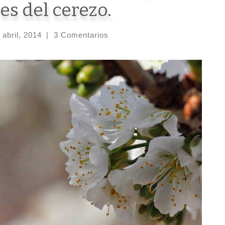
es del cerezo.
 abril, 2014
|
3 Comentarios