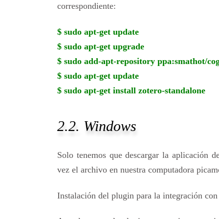
correspondiente:
$ sudo apt-get update
$ sudo apt-get upgrade
$ sudo add-apt-repository ppa:smathot/cog
$ sudo apt-get update
$ sudo apt-get install zotero-standalone
2.2. Windows
Solo tenemos que descargar la aplicación 
vez el archivo en nuestra computadora picamo
Instalación del plugin para la integración co