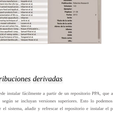
ribuciones derivadas
de instalar fácilmente a partir de un repositorio PPA, que
n según se incluyan versiones superiores. Esto lo podemos
el sistema, añadir y refrescar el repositorio e instalar el 