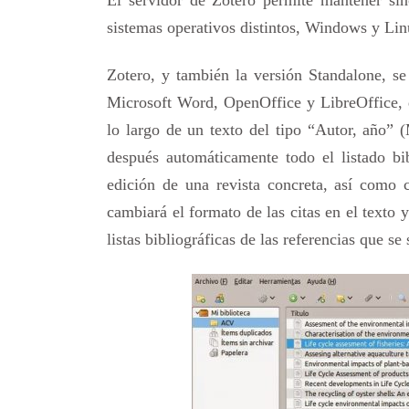
sistemas operativos distintos, Windows y Lin
Zotero, y también la versión Standalone, s
Microsoft Word, OpenOffice y LibreOffice, de
lo largo de un texto del tipo “Autor, año” 
después automáticamente todo el listado bi
edición de una revista concreta, así como 
cambiará el formato de las citas en el texto y
listas bibliográficas de las referencias que se