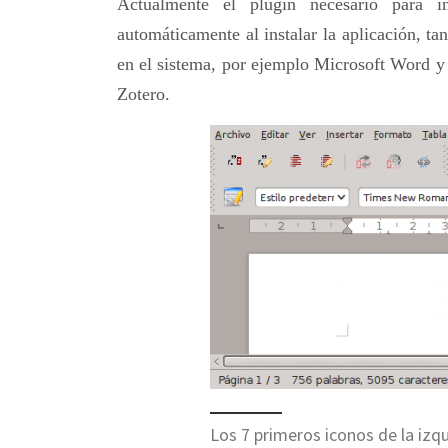
Actualmente el plugin necesario para i
automáticamente al instalar la aplicación, 
en el sistema, por ejemplo Microsoft Word y 
Zotero.
Los 7 primeros iconos de la izq