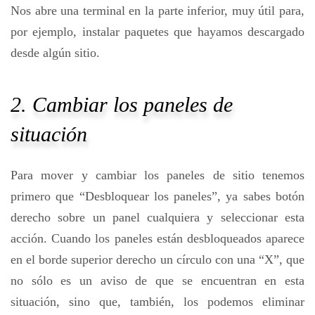
Nos abre una terminal en la parte inferior, muy útil para,
por ejemplo, instalar paquetes que hayamos descargado
desde algún sitio.
2. Cambiar los paneles de
situación
Para mover y cambiar los paneles de sitio tenemos
primero que “Desbloquear los paneles”, ya sabes botón
derecho sobre un panel cualquiera y seleccionar esta
acción. Cuando los paneles están desbloqueados aparece
en el borde superior derecho un círculo con una “X”, que
no sólo es un aviso de que se encuentran en esta
situación, sino que, también, los podemos eliminar