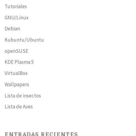
Tutoriales
GNU/Linux
Debian
Kubuntu/Ubuntu
openSUSE
KDE Plasma 5
VirtualBox
Wallpapers
Lista de insectos
Lista de Aves
ENTRADAS RECIENTES