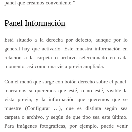
panel que creamos conveniente.”
Panel Información
Está situado a la derecha por defecto, aunque por lo
general hay que activarlo. Este muestra información en
relación a la carpeta o archivo seleccionado en cada
momento, así como una vista previa ampliada.
Con el menú que surge con botón derecho sobre el panel,
marcamos si queremos que esté, o no esté, visible la
vista previa; y la información que queremos que se
muestre (Configurar …), que es distinta según sea
carpeta o archivo, y según de que tipo sea este último.
Para imágenes fotográficas, por ejemplo, puede venir