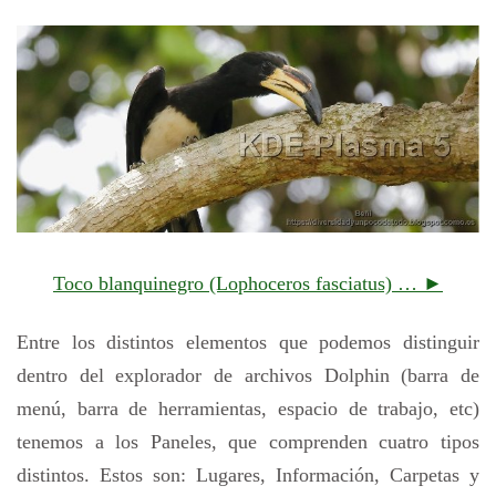
Toco blanquinegro (Lophoceros fasciatus) … ►
Entre los distintos elementos que podemos distinguir
dentro del explorador de archivos Dolphin (barra de
menú, barra de herramientas, espacio de trabajo, etc)
tenemos a los Paneles, que comprenden cuatro tipos
distintos. Estos son: Lugares, Información, Carpetas y