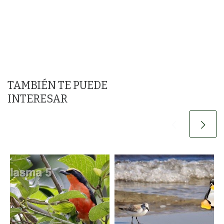
TAMBIÉN TE PUEDE
INTERESAR