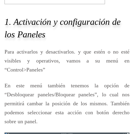
1. Activación y configuración de
los Paneles
Para activarlos y desactivarlos. y que estén o no esté
visibles y operativos, vamos a su menú en
“Control>Paneles”
En este menú también tenemos la opción de
“Desbloquear paneles/Bloquear paneles”, lo cual nos
permitirá cambar la posición de los mismos. También
podemos seleccionar esta acción con botón derecho
sobre un panel.