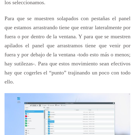
los seleccionamos.
Para que se muestren solapados con pestañas el panel
que estamos arrastrando tiene que entrar lateralmente por
fuera o por dentro de la ventana. Y para que se muestren
apilados el panel que arrastramos tiene que venir por
fuera y por debajo de la ventana -todo esto más o menos;
hay sutilezas-. Para que estos movimiento sean efectivos
hay que cogerles el “punto” trajinando un poco con todo
ello.