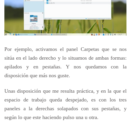
Por ejemplo, activamos el panel Carpetas que se nos
sitúa en el lado derecho y lo situamos de ambas formas:
apilados y en pestañas. Y nos quedamos con la
disposición que más nos guste.
Unas disposición que me resulta práctica, y en la que el
espacio de trabajo queda despejado, es con los tres
paneles a la derechas solapados con sus pestañas, y
según lo que este haciendo pulso una u otra.