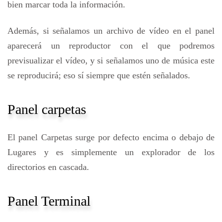
bien marcar toda la información.
Además, si señalamos un archivo de vídeo en el panel
aparecerá un reproductor con el que podremos
previsualizar el vídeo, y si señalamos uno de música este
se reproducirá; eso sí siempre que estén señalados.
Panel carpetas
El panel Carpetas surge por defecto encima o debajo de
Lugares y es simplemente un explorador de los
directorios en cascada.
Panel Terminal