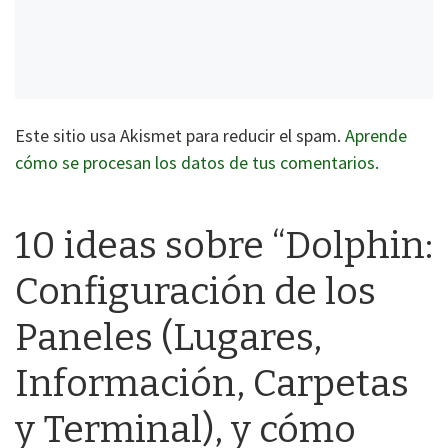
Este sitio usa Akismet para reducir el spam.
Aprende
cómo se procesan los datos de tus comentarios.
10 ideas sobre “Dolphin:
Configuración de los
Paneles (Lugares,
Información, Carpetas
y Terminal), y cómo