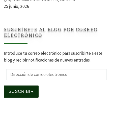
25 junio, 2026
SUSCRÍBETE AL BLOG POR CORREO
ELECTRÓNICO
Introduce tu correo electrónico para suscribirte a este
blog y recibir notificaciones de nuevas entradas.
Dirección de correo electrónico
SUSCRIBIR