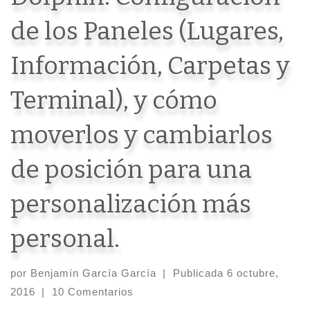
de los Paneles (Lugares,
Información, Carpetas y
Terminal), y cómo
moverlos y cambiarlos
de posición para una
personalización más
personal.
por
Benjamín García García
|
Publicada
6 octubre,
2016
|
10 Comentarios