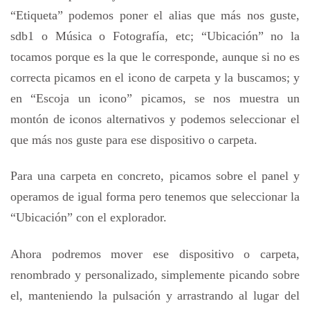
“Etiqueta” podemos poner el alias que más nos guste,
sdb1 o Música o Fotografía, etc; “Ubicación” no la
tocamos porque es la que le corresponde, aunque si no es
correcta picamos en el icono de carpeta y la buscamos; y
en “Escoja un icono” picamos, se nos muestra un
montón de iconos alternativos y podemos seleccionar el
que más nos guste para ese dispositivo o carpeta.
Para una carpeta en concreto, picamos sobre el panel y
operamos de igual forma pero tenemos que seleccionar la
“Ubicación” con el explorador.
Ahora podremos mover ese dispositivo o carpeta,
renombrado y personalizado, simplemente picando sobre
el, manteniendo la pulsación y arrastrando al lugar del