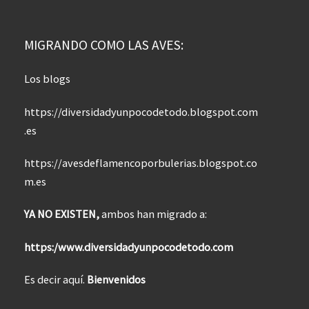
MIGRANDO COMO LAS AVES:
Los blogs
https://diversidadyunpocodetodo.blogspot.com
.es
https://avesdeflamencoporbulerias.blogspot.co
m.es
YA NO EXISTEN,
ambos han migrado a:
https:/www.diversidadyunpocodetodo.com
Es decir aquí.
Bienvenidos