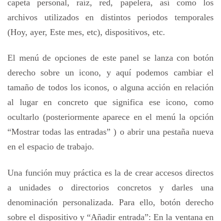
capeta personal, raíz, red, papelera, así como los
archivos utilizados en distintos periodos temporales
(Hoy, ayer, Este mes, etc), dispositivos, etc.
El menú de opciones de este panel se lanza con botón
derecho sobre un icono, y aquí podemos cambiar el
tamaño de todos los iconos, o alguna acción en relación
al lugar en concreto que significa ese icono, como
ocultarlo (posteriormente aparece en el menú la opción
“Mostrar todas las entradas” ) o abrir una pestaña nueva
en el espacio de trabajo.
Una función muy práctica es la de crear accesos directos
a unidades o directorios concretos y darles una
denominación personalizada. Para ello, botón derecho
sobre el dispositivo y “Añadir entrada”: En la ventana en