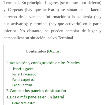
Terminal. En principio: Lugares (se muestra por defecto)
y Carpetas (hay que activarlo) se sitúan en el lateral
derecho de la ventana; Información a la izquierda (hay
que activarlo); y terminal (hay que activarlo) en la parte
inferior. No obstante, se pueden cambiar de lugar y
personalizar su situación, salvo Terminal.
Contenidos
[
Ocultar
]
1. Activación y configuración de los Paneles
Panel Lugares
Panel Información
Panel carpetas
Panel Terminal
2. Cambiar los paneles de situación
3. Dos o más paneles en un lateral
Comparte esto: