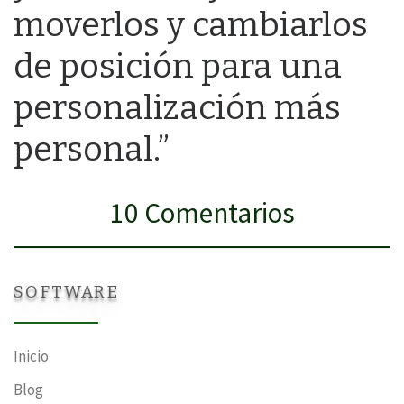
moverlos y cambiarlos
de posición para una
personalización más
personal.”
10 Comentarios
SOFTWARE
Inicio
Blog