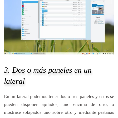
3. Dos o más paneles en un
lateral
En un lateral podemos tener dos o tres paneles y estos se
pueden disponer apilados, uno encima de otro, o
mostrase solapados uno sobre otro y mediante pestañas