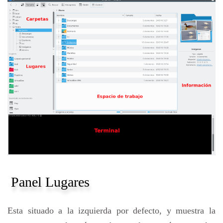
Panel Lugares
Esta situado a la izquierda por defecto, y muestra la