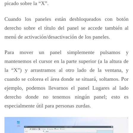
picado sobre la “X”.
Cuando los paneles están desbloqueados con botón
derecho sobre el título del panel se accede también al
menú de activación/desactivación de los paneles.
Para mover un panel simplemente pulsamos y
mantenemos el cursor en la parte superior (a la altura de
la “X”) y arrastramos al otro lado de la ventana, y
cuando se colorea el área donde se situará, soltamos. Por
ejemplo, podemos llevarnos el panel Lugares al lado
derecho donde no tenemos ningún panel; esto es
especialmente útil para personas zurdas.