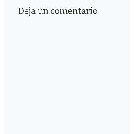
Deja un comentario