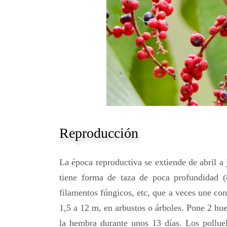
Reproducción
La época reproductiva se extiende de abril a
tiene forma de taza de poca profundidad (
filamentos fúngicos, etc, que a veces une con 
1,5 a 12 m, en arbustos o árboles. Pone 2 hu
la hembra durante unos 13 días. Los pollue