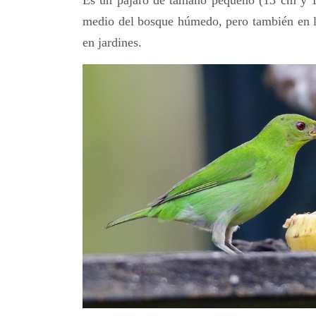
medio del bosque húmedo, pero también en lo
en jardines.