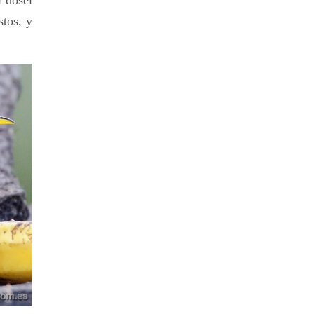
stos, y