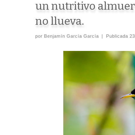
un nutritivo almuer
no llueva.
por
Benjamín García García
|
Publicada
23