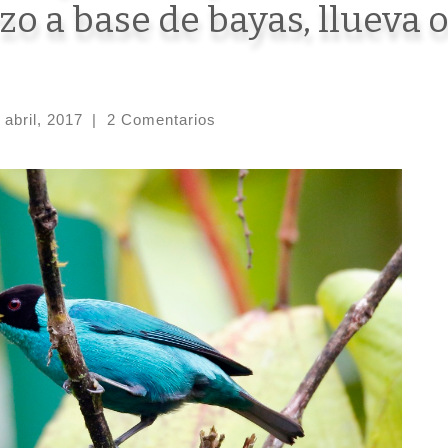
zo a base de bayas, llueva 
 abril, 2017
|
2 Comentarios