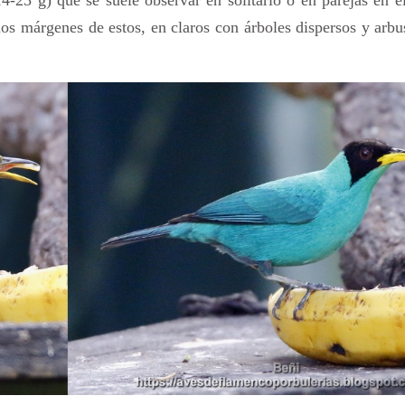
s márgenes de estos, en claros con árboles dispersos y arbu