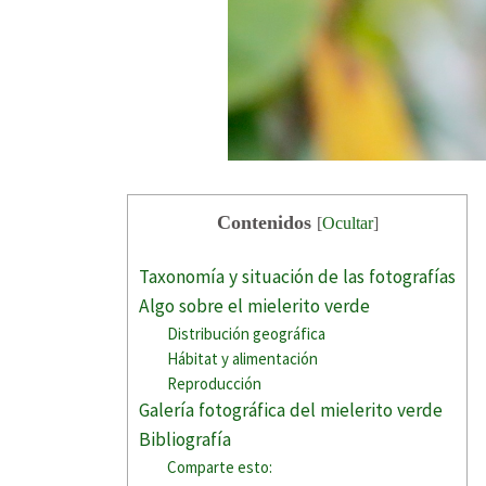
Contenidos
[
Ocultar
]
Taxonomía y situación de las fotografías
Algo sobre el mielerito verde
Distribución geográfica
Hábitat y alimentación
Reproducción
Galería fotográfica del mielerito verde
Bibliografía
Comparte esto: