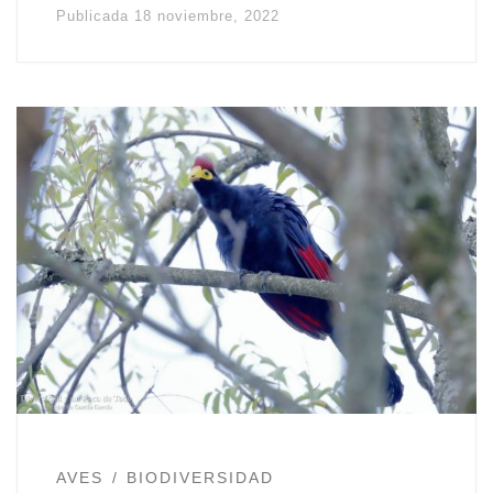
Publicada
18 noviembre, 2022
AVES
BIODIVERSIDAD