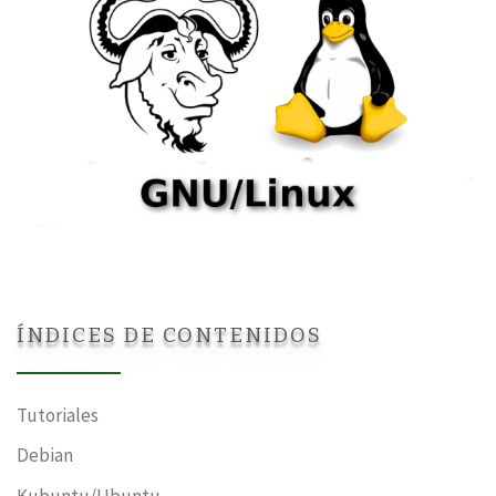
ÍNDICES DE CONTENIDOS
Tutoriales
Debian