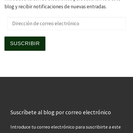
blog y recibir notificaciones de nuevas entradas.
Dirección de correo electrónico
SUSCRIBIR
Suscríbete al blog por correo electrónico
Introduce tu correo electrónico para suscribirte a este