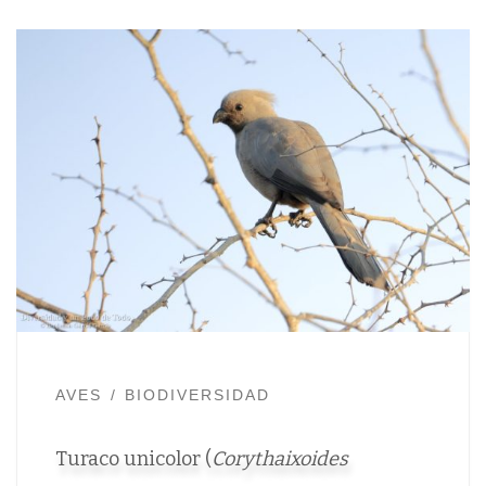
AVES
BIODIVERSIDAD
Turaco unicolor (
Corythaixoides