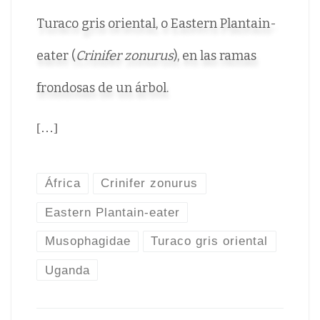
Turaco gris oriental, o Eastern Plantain-
eater (
Crinifer zonurus
), en las ramas
frondosas de un árbol.
[…]
África
Crinifer zonurus
Eastern Plantain-eater
Musophagidae
Turaco gris oriental
Uganda