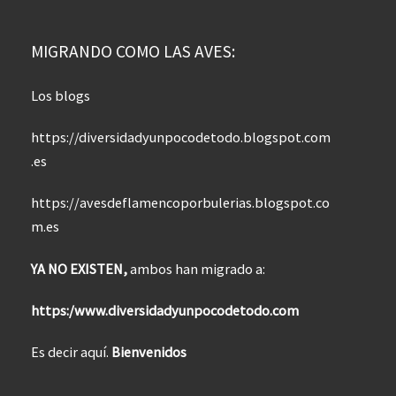
MIGRANDO COMO LAS AVES:
Los blogs
https://diversidadyunpocodetodo.blogspot.com
.es
https://avesdeflamencoporbulerias.blogspot.co
m.es
YA NO EXISTEN,
ambos han migrado a:
https:/www.diversidadyunpocodetodo.com
Es decir aquí.
Bienvenidos