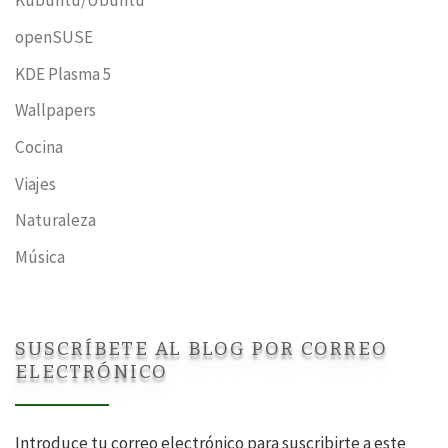
Kubuntu/Ubuntu
openSUSE
KDE Plasma 5
Wallpapers
Cocina
Viajes
Naturaleza
Música
SUSCRÍBETE AL BLOG POR CORREO
ELECTRÓNICO
Introduce tu correo electrónico para suscribirte a este