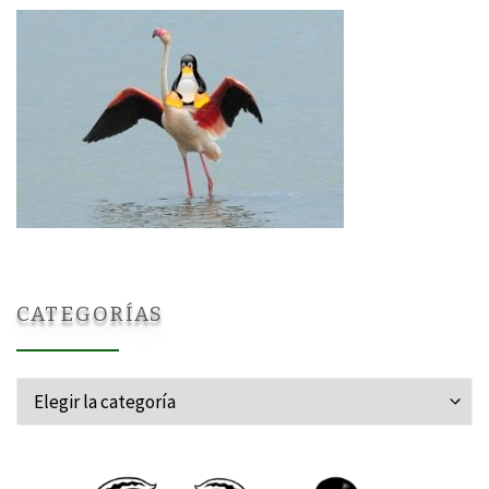
CATEGORÍAS
Categorías