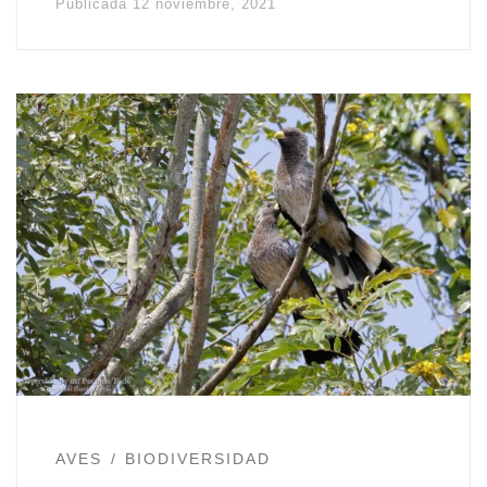
Publicada
12 noviembre, 2021
AVES
BIODIVERSIDAD