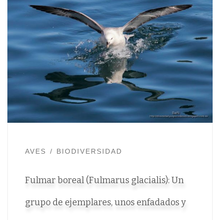
AVES
BIODIVERSIDAD
Fulmar boreal (Fulmarus glacialis): Un
grupo de ejemplares, unos enfadados y