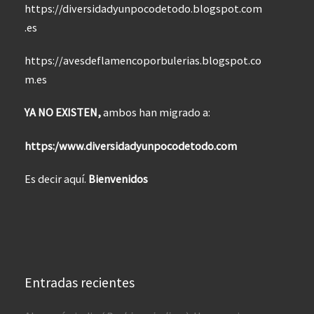
https://diversidadyunpocodetodo.blogspot.com
.es
https://avesdeflamencoporbulerias.blogspot.co
m.es
YA NO EXISTEN,
ambos han migrado a:
https:/www.diversidadyunpocodetodo.com
Es decir aquí.
Bienvenidos
Entradas recientes