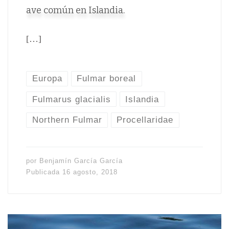
ave común en Islandia.
[…]
Europa
Fulmar boreal
Fulmarus glacialis
Islandia
Northern Fulmar
Procellaridae
por
Benjamín García García
Publicada
16 agosto, 2018