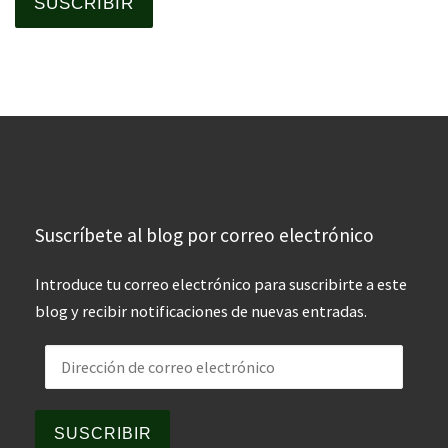
SUSCRIBIR
Suscríbete al blog por correo electrónico
Introduce tu correo electrónico para suscribirte a este
blog y recibir notificaciones de nuevas entradas.
Dirección de correo electrónico
SUSCRIBIR