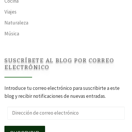
Cocina
Viajes
Naturaleza
Música
SUSCRÍBETE AL BLOG POR CORREO
ELECTRÓNICO
Introduce tu correo electrónico para suscribirte a este
blog y recibir notificaciones de nuevas entradas.
Dirección de correo electrónico