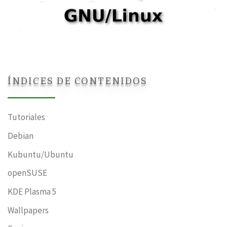
ÍNDICES DE CONTENIDOS
Tutoriales
Debian
Kubuntu/Ubuntu
openSUSE
KDE Plasma 5
Wallpapers