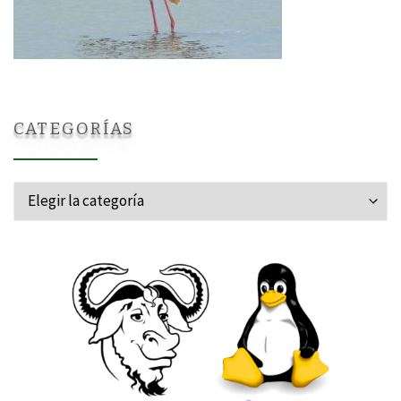
CATEGORÍAS
Categorías