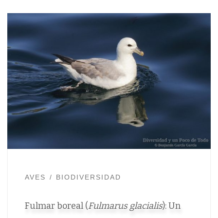
AVES
BIODIVERSIDAD
Fulmar boreal (
Fulmarus glacialis
): Un