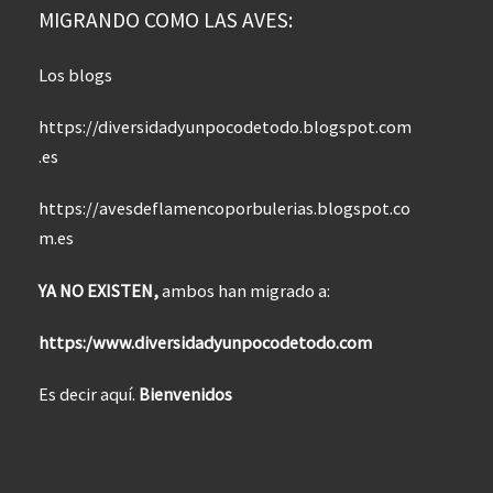
MIGRANDO COMO LAS AVES:
Los blogs
https://diversidadyunpocodetodo.blogspot.com
.es
https://avesdeflamencoporbulerias.blogspot.co
m.es
YA NO EXISTEN,
ambos han migrado a:
https:/www.diversidadyunpocodetodo.com
Es decir aquí.
Bienvenidos