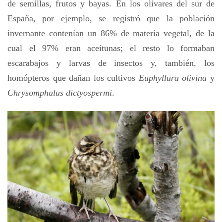
de semillas, frutos y bayas. En los olivares del sur de
España, por ejemplo, se registró que la población
invernante contenían un 86% de materia vegetal, de la
cual el 97% eran aceitunas; el resto lo formaban
escarabajos y larvas de insectos y, también, los
homópteros que dañan los cultivos
Euphyllura olivina
y
Chrysomphalus dictyospermi
.