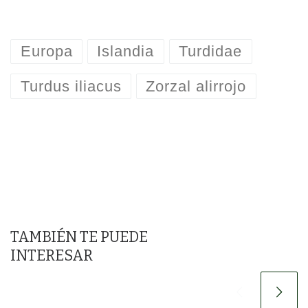
Europa
Islandia
Turdidae
Turdus iliacus
Zorzal alirrojo
TAMBIÉN TE PUEDE
INTERESAR