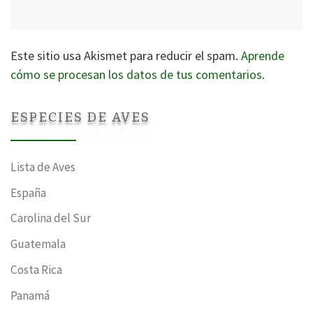
Este sitio usa Akismet para reducir el spam.
Aprende
cómo se procesan los datos de tus comentarios.
ESPECIES DE AVES
Lista de Aves
España
Carolina del Sur
Guatemala
Costa Rica
Panamá