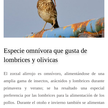
Especie omnívora que gusta de
lombrices y olivicas
El zorzal alirrojo es omnívoro, alimentándose de una
amplia gama de insectos, arácnidos y lombrices durante
primavera y verano; se ha resaltado una especial
preferencia por las lombrices para la alimentación de los
pollos. Durante el otoño e invierno también se alimentan