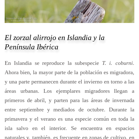
El zorzal alirrojo en Islandia y la
Península Ibérica
En Islandia se reproduce la subespecie
T. i. coburni
.
Ahora bien, la mayor parte de la población es migradora,
y una parte permanecen durante el invierno en torno a las
áreas urbanas. Los ejemplares migradores llegan a
primeros de abril, y parten para las áreas de invernada
entre septiembre y mediados de octubre. Durante la
primavera y el verano es una especie común en toda la
isla salvo en el interior. Se encuentra en espacios
naturales y, también, es frecuente en zonas de cultivo, en