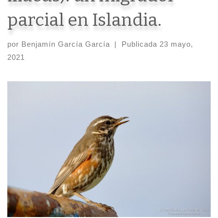
parcial en Islandia.
por
Benjamín García García
|
Publicada
23 mayo,
2021