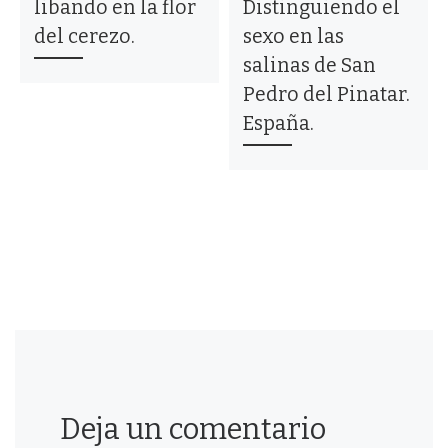
libando en la flor
Distinguiendo el
del cerezo.
sexo en las
salinas de San
Pedro del Pinatar.
España.
Deja un comentario