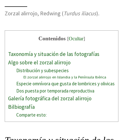
Zorzal alirrojo, Redwing (
Turdus iliacus
).
Contenidos
[
Ocultar
]
Taxonomía y situación de las fotografías
Algo sobre el zorzal alirrojo
Distribución y subespecies
El zorzal alirrojo en Islandia y la Península Ibérica
Especie omnívora que gusta de lombrices y olivicas
Dos puesta por temporada reproductiva
Galería fotográfica del zorzal alirrojo
Bilbiografía
Comparte esto: