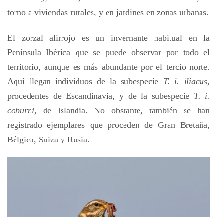
torno a viviendas rurales, y en jardines en zonas urbanas.
El zorzal alirrojo es un invernante habitual en la
Península Ibérica que se puede observar por todo el
territorio, aunque es más abundante por el tercio norte.
Aquí llegan individuos de la subespecie
T. i. iliacus
,
procedentes de Escandinavia, y de la subespecie
T. i.
coburni
, de Islandia. No obstante, también se han
registrado ejemplares que proceden de Gran Bretaña,
Bélgica, Suiza y Rusia.