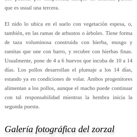
que es usual una tercera.
El nido lo ubica en el suelo con vegetación espesa, o,
también, en las ramas de arbustos o árboles. Tiene forma
de taza voluminosa construida con hierba, musgo y
ramitas que une con barro, y recubre con hierbas finas.
Usualmente, pone de 4 a 6 huevos que incuba de 10 a 14
días. Los pollos desarrollan el plumaje a los 14 días,
estando ya en condiciones de volar. Ambos progenitores
alimentan a los pollos, aunque el macho puede continuar
con tal responsabilidad mientras la hembra inicia la
segunda puesta.
Galería fotográfica del zorzal