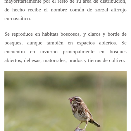
mayoritariamente por el resto de su área de distribución,
de hecho recibe el nombre común de zorzal alirrojo
euroasiático.
Se reproduce en hábitats boscosos, y claros y borde de
bosques, aunque también en espacios abiertos. Se
encuentra en invierno principalmente en bosques
abiertos, dehesas, matorrales, prados y tierras de cultivo.