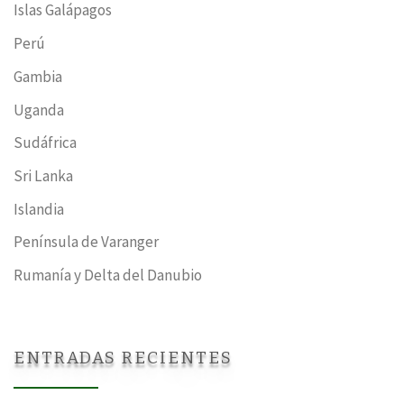
Islas Galápagos
Perú
Gambia
Uganda
Sudáfrica
Sri Lanka
Islandia
Península de Varanger
Rumanía y Delta del Danubio
ENTRADAS RECIENTES