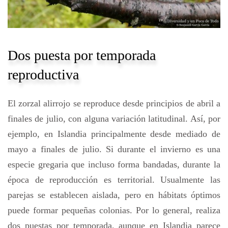
Dos puesta por temporada
reproductiva
El zorzal alirrojo se reproduce desde principios de abril a
finales de julio, con alguna variación latitudinal. Así, por
ejemplo, en Islandia principalmente desde mediado de
mayo a finales de julio. Si durante el invierno es una
especie gregaria que incluso forma bandadas, durante la
época de reproducción es territorial. Usualmente las
parejas se establecen aislada, pero en hábitats óptimos
puede formar pequeñas colonias. Por lo general, realiza
dos puestas por temporada, aunque en Islandia parece