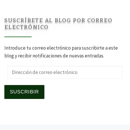
SUSCRÍBETE AL BLOG POR CORREO
ELECTRÓNICO
Introduce tu correo electrónico para suscribirte a este
blog y recibir notificaciones de nuevas entradas.
Dirección de correo electrónico
SUSCRIBIR