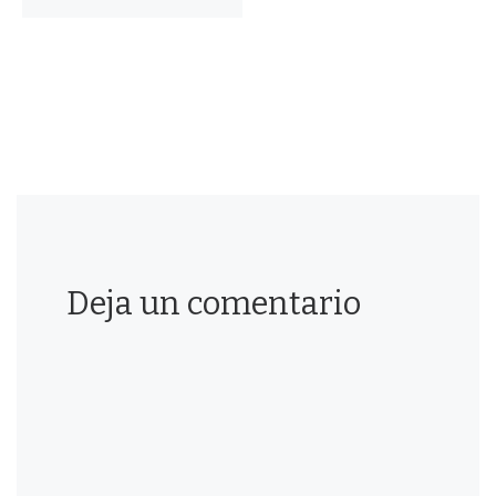
Deja un comentario