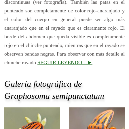
discontinuas (ver fotografía). También las patas en el
punteado son completamente de color rojo-anaranjado y
el color del cuerpo en general puede ser algo más
anaranjado que en el rayado que es claramente rojo. El
borde del abdomen que queda visible es completamente
rojo en el chinche punteado, mientras que en el rayado se
observan bandas negras. Para observar con más detalle al
chinche rayado
SEGUIR LEYENDO…►
Galería fotográfica de
Graphosoma semipunctatum