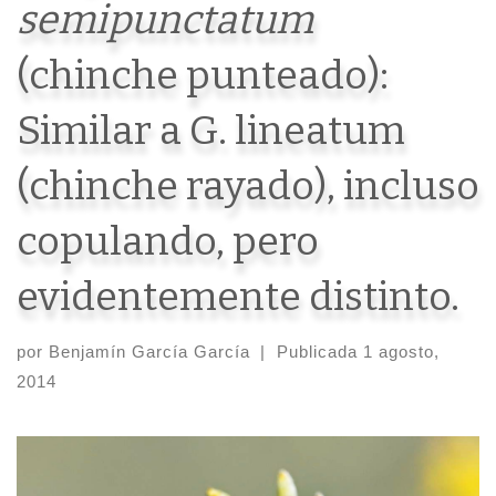
semipunctatum
(chinche punteado):
Similar a G. lineatum
(chinche rayado), incluso
copulando, pero
evidentemente distinto.
por
Benjamín García García
|
Publicada
1 agosto,
2014