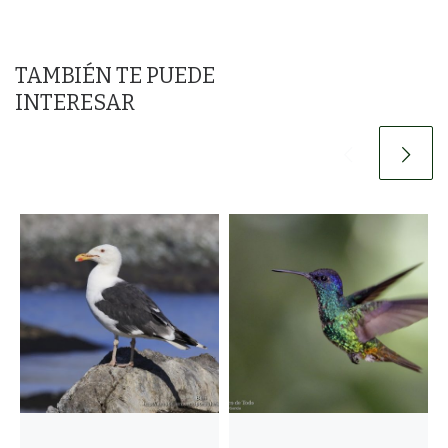
TAMBIÉN TE PUEDE
INTERESAR