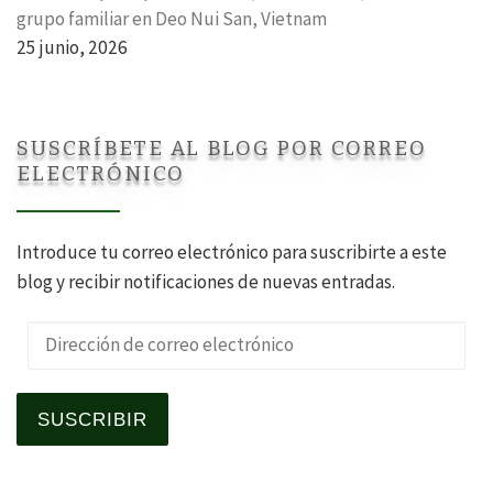
grupo familiar en Deo Nui San, Vietnam
25 junio, 2026
SUSCRÍBETE AL BLOG POR CORREO
ELECTRÓNICO
Introduce tu correo electrónico para suscribirte a este
blog y recibir notificaciones de nuevas entradas.
Dirección de correo electrónico
SUSCRIBIR