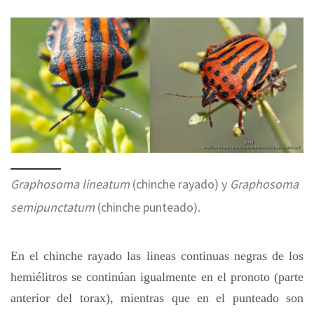
Graphosoma lineatum
(chinche rayado) y
Graphosoma
semipunctatum
(chinche punteado).
En el chinche rayado las lineas continuas negras de los
hemiélitros se continúan igualmente en el pronoto (parte
anterior del torax), mientras que en el punteado son