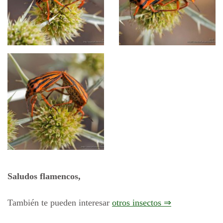
Saludos flamencos,
También te pueden interesar
otros insectos ⇒