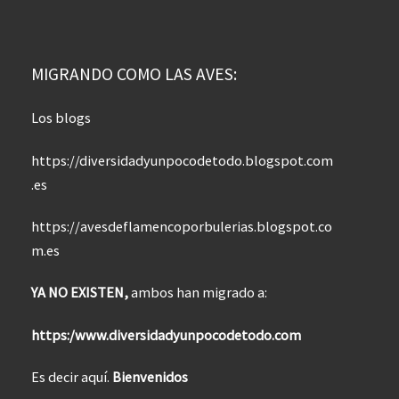
MIGRANDO COMO LAS AVES:
Los blogs
https://diversidadyunpocodetodo.blogspot.com
.es
https://avesdeflamencoporbulerias.blogspot.co
m.es
YA NO EXISTEN,
ambos han migrado a:
https:/www.diversidadyunpocodetodo.com
Es decir aquí.
Bienvenidos