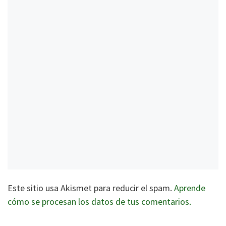
Este sitio usa Akismet para reducir el spam.
Aprende
cómo se procesan los datos de tus comentarios.