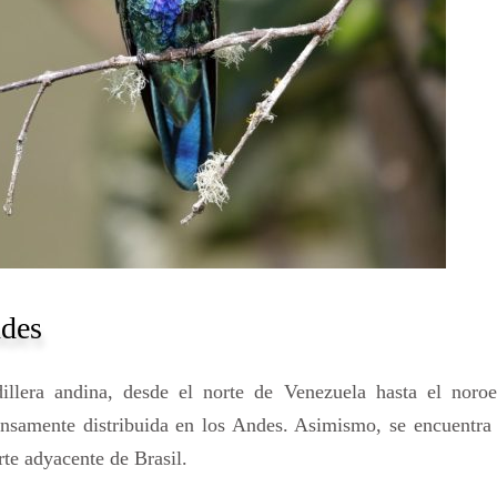
ndes
rdillera andina, desde el norte de Venezuela hasta el noroe
ensamente distribuida en los Andes. Asimismo, se encuentra
te adyacente de Brasil.