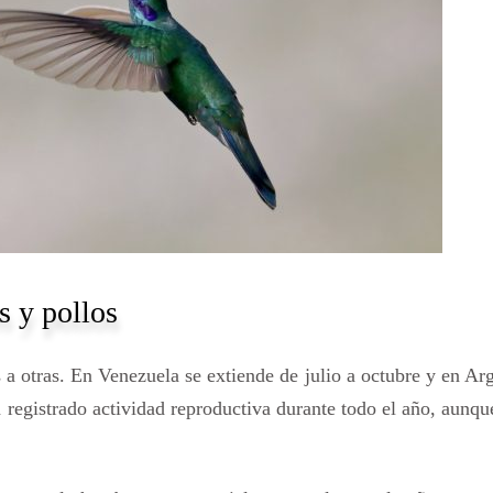
s y pollos
 a otras. En Venezuela se extiende de julio a octubre y en Ar
 registrado actividad reproductiva durante todo el año, aunqu