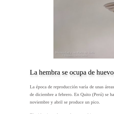
La hembra se ocupa de huevo
La época de reproducción varía de unas áreas
de diciembre a febrero. En Quito (Perú) se ha
noviembre y abril se produce un pico.