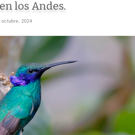
en los Andes.
 octubre, 2024