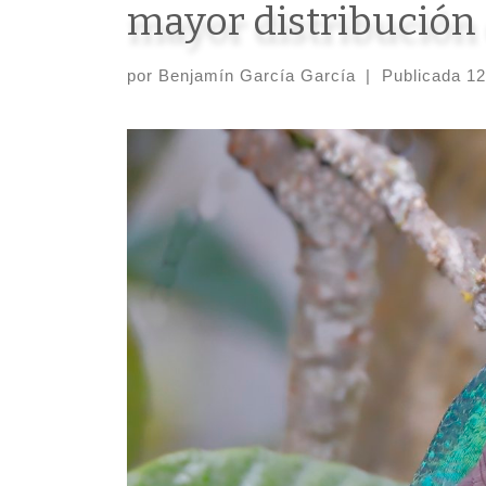
mayor distribución 
por
Benjamín García García
|
Publicada
12