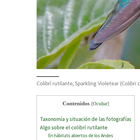
Colibrí rutilante, Sparkling Violetear (Colibri
Contenidos
[
Ocultar
]
Taxonomía y situación de las fotografías
Algo sobre el colibrí rutilante
En hábitats abiertos de los Andes