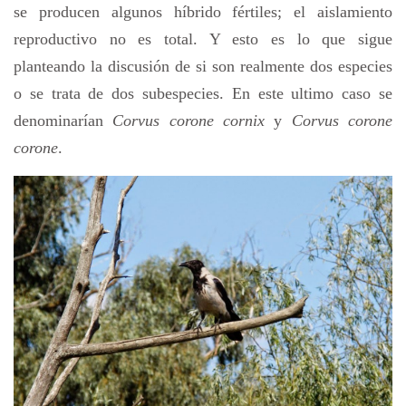
se producen algunos híbrido fértiles; el aislamiento
reproductivo no es total. Y esto es lo que sigue
planteando la discusión de si son realmente dos especies
o se trata de dos subespecies. En este ultimo caso se
denominarían
Corvus corone cornix
y
Corvus corone
corone
.