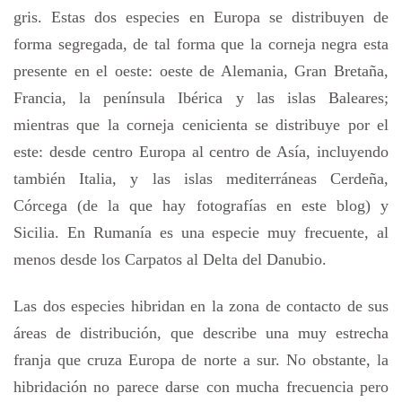
gris. Estas dos especies en Europa se distribuyen de
forma segregada, de tal forma que la corneja negra esta
presente en el oeste: oeste de Alemania, Gran Bretaña,
Francia, la península Ibérica y las islas Baleares;
mientras que la corneja cenicienta se distribuye por el
este: desde centro Europa al centro de Asía, incluyendo
también Italia, y las islas mediterráneas Cerdeña,
Córcega (de la que hay fotografías en este blog) y
Sicilia. En Rumanía es una especie muy frecuente, al
menos desde los Carpatos al Delta del Danubio.
Las dos especies hibridan en la zona de contacto de sus
áreas de distribución, que describe una muy estrecha
franja que cruza Europa de norte a sur. No obstante, la
hibridación no parece darse con mucha frecuencia pero