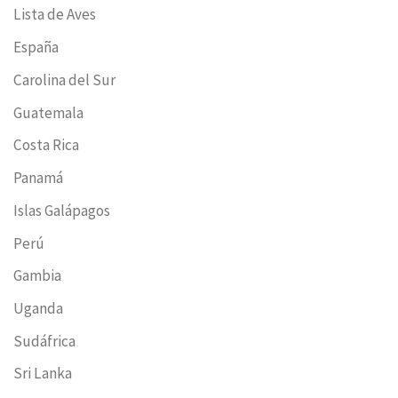
Lista de Aves
España
Carolina del Sur
Guatemala
Costa Rica
Panamá
Islas Galápagos
Perú
Gambia
Uganda
Sudáfrica
Sri Lanka