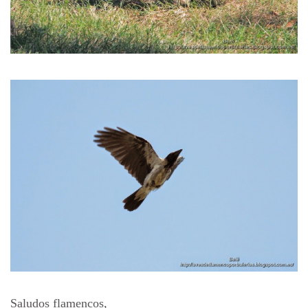
Saludos flamencos,