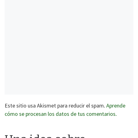
Este sitio usa Akismet para reducir el spam.
Aprende
cómo se procesan los datos de tus comentarios.