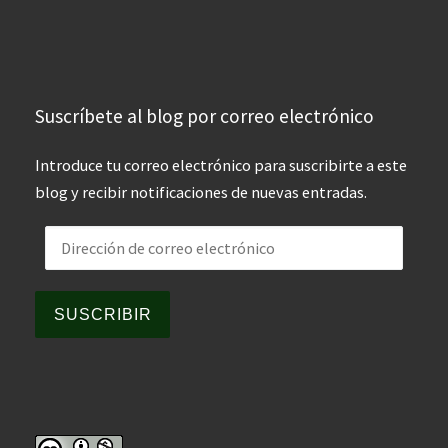
Suscríbete al blog por correo electrónico
Introduce tu correo electrónico para suscribirte a este
blog y recibir notificaciones de nuevas entradas.
Dirección de correo electrónico
SUSCRIBIR