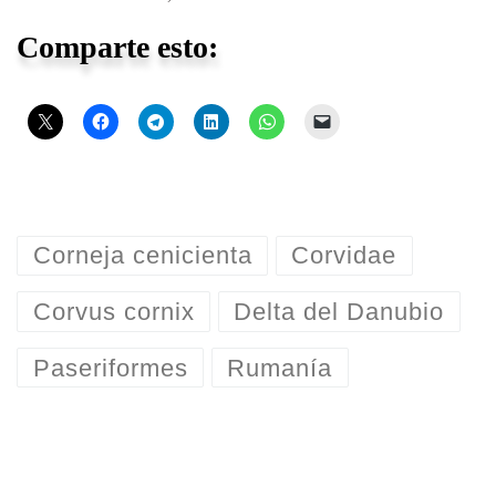
Comparte esto:
Corneja cenicienta
Corvidae
Corvus cornix
Delta del Danubio
Paseriformes
Rumanía