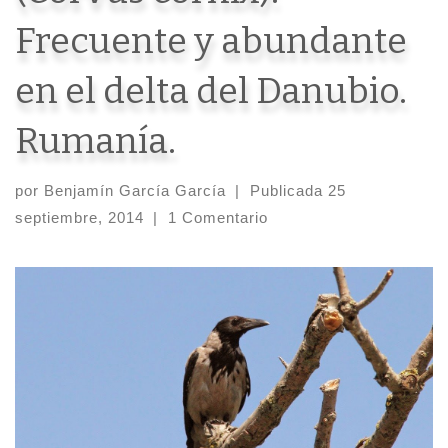
Frecuente y abundante
en el delta del Danubio.
Rumanía.
por
Benjamín García García
|
Publicada
25
septiembre, 2014
|
1 Comentario