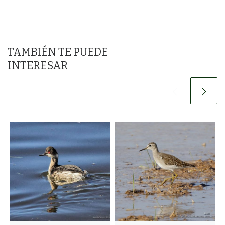
TAMBIÉN TE PUEDE
INTERESAR