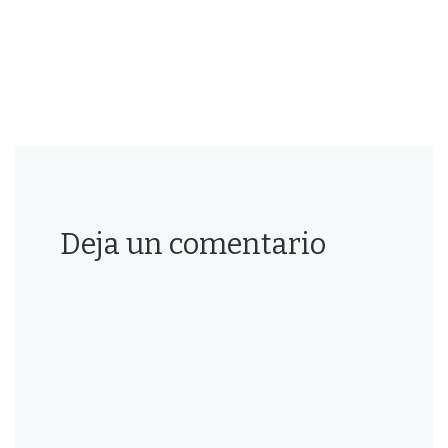
Deja un comentario