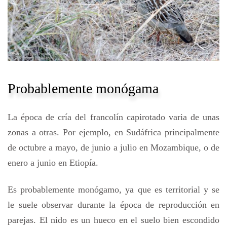
Probablemente monógama
La época de cría del francolín capirotado varia de unas
zonas a otras. Por ejemplo, en Sudáfrica principalmente
de octubre a mayo, de junio a julio en Mozambique, o de
enero a junio en Etiopía.
Es probablemente monógamo, ya que es territorial y se
le suele observar durante la época de reproducción en
parejas. El nido es un hueco en el suelo bien escondido