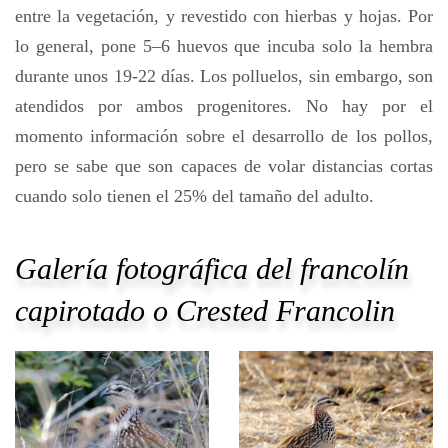
entre la vegetación, y revestido con hierbas y hojas. Por
lo general, pone 5–6 huevos que incuba solo la hembra
durante unos 19-22 días. Los polluelos, sin embargo, son
atendidos por ambos progenitores. No hay por el
momento información sobre el desarrollo de los pollos,
pero se sabe que son capaces de volar distancias cortas
cuando solo tienen el 25% del tamaño del adulto.
Galería fotográfica del francolín
capirotado o Crested Francolin