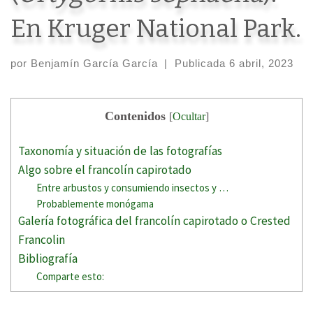
En Kruger National Park.
por
Benjamín García García
|
Publicada
6 abril, 2023
Contenidos
[
Ocultar
]
Taxonomía y situación de las fotografías
Algo sobre el francolín capirotado
Entre arbustos y consumiendo insectos y …
Probablemente monógama
Galería fotográfica del francolín capirotado o Crested
Francolin
Bibliografía
Comparte esto: