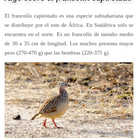
El francolín capirotado es una especie subsahariana que
se distribuye por el este de África. En Sudáfrica solo se
encuentra en el norte. Es un francolín de tamaño medio
de 30 a 35 cm de longitud. Los machos presenta mayor
peso (270-470 g) que las hembras (220-375 g).