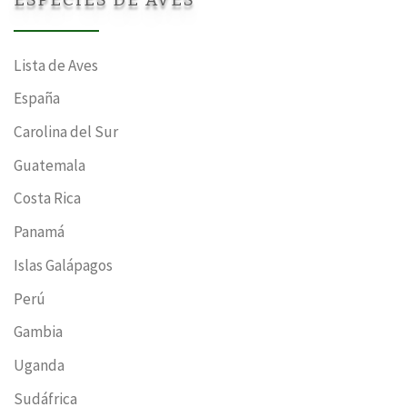
Lista de Aves
España
Carolina del Sur
Guatemala
Costa Rica
Panamá
Islas Galápagos
Perú
Gambia
Uganda
Sudáfrica