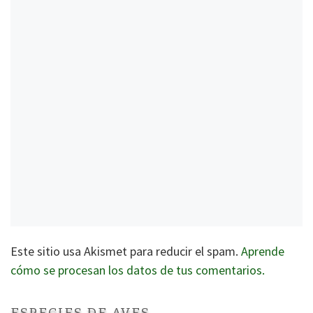
Este sitio usa Akismet para reducir el spam.
Aprende
cómo se procesan los datos de tus comentarios.
ESPECIES DE AVES