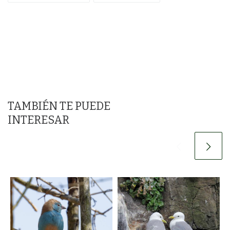
TAMBIÉN TE PUEDE
INTERESAR