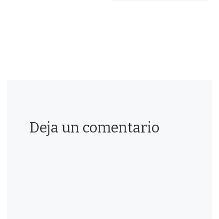
Deja un comentario