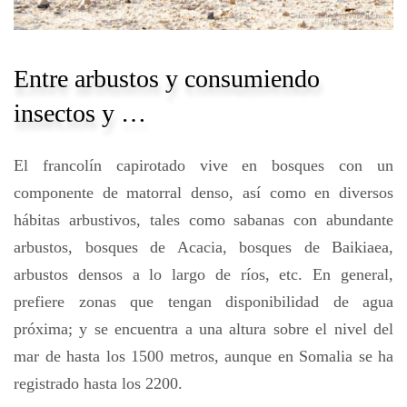
Entre arbustos y consumiendo
insectos y …
El francolín capirotado vive en bosques con un
componente de matorral denso, así como en diversos
hábitas arbustivos, tales como sabanas con abundante
arbustos, bosques de Acacia, bosques de Baikiaea,
arbustos densos a lo largo de ríos, etc. En general,
prefiere zonas que tengan disponibilidad de agua
próxima; y se encuentra a una altura sobre el nivel del
mar de hasta los 1500 metros, aunque en Somalia se ha
registrado hasta los 2200.