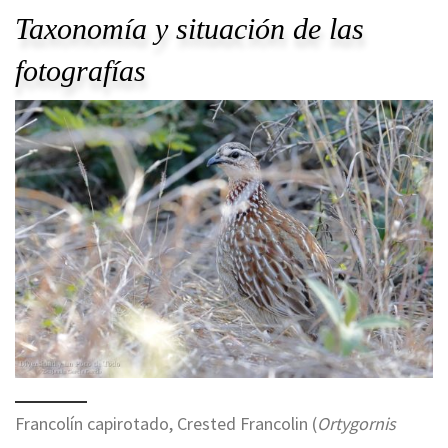
Taxonomía y situación de las
fotografías
Francolín capirotado, Crested Francolin (
Ortygornis