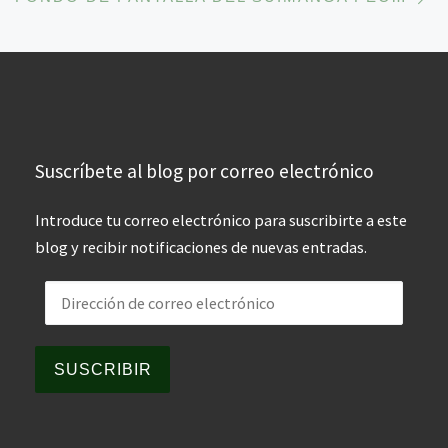
Suscríbete al blog por correo electrónico
Introduce tu correo electrónico para suscribirte a este
blog y recibir notificaciones de nuevas entradas.
Dirección de correo electrónico
SUSCRIBIR