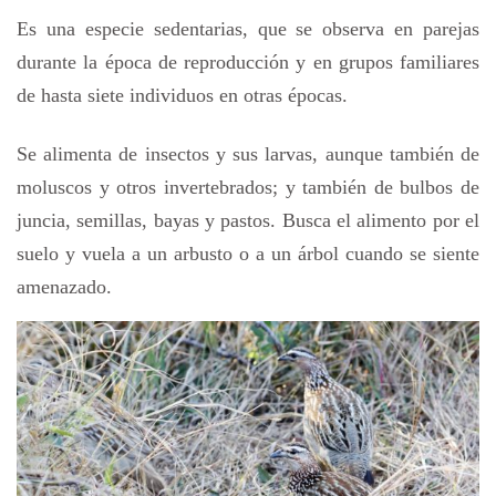
Es una especie sedentarias, que se observa en parejas
durante la época de reproducción y en grupos familiares
de hasta siete individuos en otras épocas.
Se alimenta de insectos y sus larvas, aunque también de
moluscos y otros invertebrados; y también de bulbos de
juncia, semillas, bayas y pastos. Busca el alimento por el
suelo y vuela a un arbusto o a un árbol cuando se siente
amenazado.