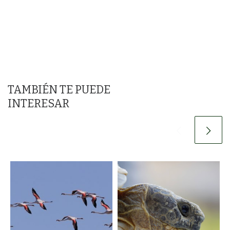
TAMBIÉN TE PUEDE
INTERESAR