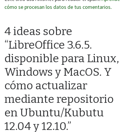
cómo se procesan los datos de tus comentarios.
4 ideas sobre
“LibreOffice 3.6.5.
disponible para Linux,
Windows y MacOS. Y
cómo actualizar
mediante repositorio
en Ubuntu/Kubutu
12.04 y 12.10.”