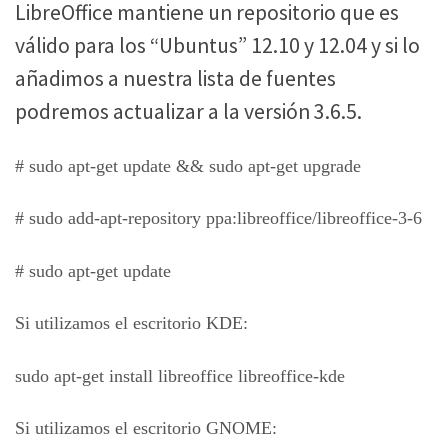
LibreOffice mantiene un repositorio que es
válido para los “Ubuntus” 12.10 y 12.04 y si lo
añadimos a nuestra lista de fuentes
podremos actualizar a la versión 3.6.5.
# sudo apt-get update && sudo apt-get upgrade
# sudo add-apt-repository ppa:libreoffice/libreoffice-3-6
# sudo apt-get update
Si utilizamos el escritorio KDE:
sudo apt-get install libreoffice libreoffice-kde
Si utilizamos el escritorio GNOME: