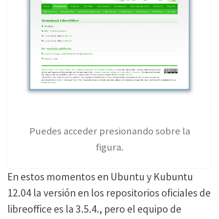
Puedes acceder presionando sobre la
figura.
En estos momentos en Ubuntu y Kubuntu
12.04 la versión en los repositorios oficiales de
libreoffice es la 3.5.4., pero el equipo de