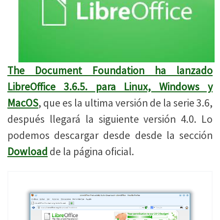
The Document Foundation ha lanzado
LibreOffice 3.6.5. para Linux, Windows y
MacOS
, que es la ultima versión de la serie 3.6,
después llegará la siguiente versión 4.0. Lo
podemos descargar desde desde la sección
Dowload
de la página oficial.