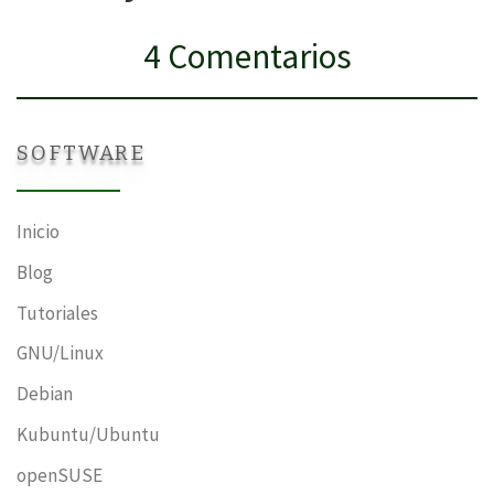
4 Comentarios
SOFTWARE
Inicio
Blog
Tutoriales
GNU/Linux
Debian
Kubuntu/Ubuntu
openSUSE