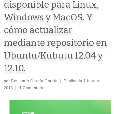
disponible para Linux,
Windows y MacOS. Y
cómo actualizar
mediante repositorio en
Ubuntu/Kubutu 12.04 y
12.10.
por
Benjamín García García
|
Publicada
1 febrero,
2013
|
4 Comentarios