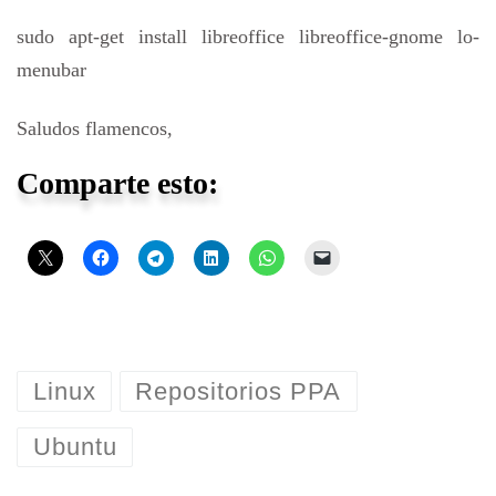
sudo apt-get install libreoffice libreoffice-gnome lo-
menubar
Saludos flamencos,
Comparte esto:
Linux
Repositorios PPA
Ubuntu