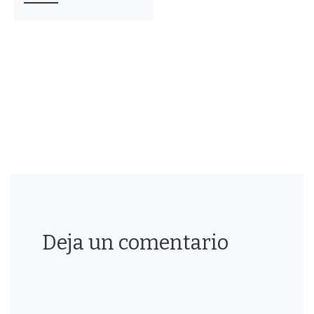
Deja un comentario