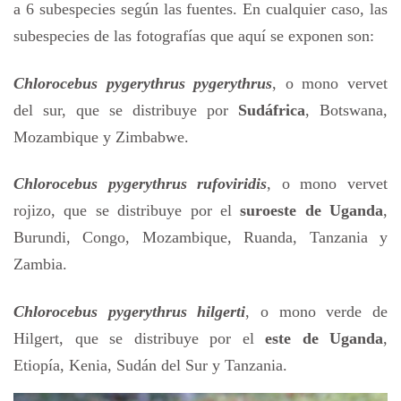
a 6 subespecies según las fuentes. En cualquier caso, las
subespecies de las fotografías que aquí se exponen son:
Chlorocebus pygerythrus pygerythrus
, o mono vervet
del sur, que se distribuye por
Sudáfrica
, Botswana,
Mozambique y Zimbabwe.
Chlorocebus pygerythrus rufoviridis
, o mono vervet
rojizo, que se distribuye por el
suroeste de Uganda
,
Burundi, Congo, Mozambique, Ruanda, Tanzania y
Zambia.
Chlorocebus pygerythrus hilgerti
, o mono verde de
Hilgert, que se distribuye por el
este de Uganda
,
Etiopía, Kenia, Sudán del Sur y Tanzania.