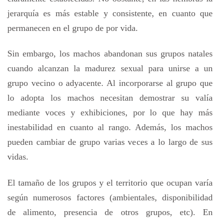
jerarquía es más estable y consistente, en cuanto que
permanecen en el grupo de por vida.
Sin embargo, los machos abandonan sus grupos natales
cuando alcanzan la madurez sexual para unirse a un
grupo vecino o adyacente. Al incorporarse al grupo que
lo adopta los machos necesitan demostrar su valía
mediante voces y exhibiciones, por lo que hay más
inestabilidad en cuanto al rango. Además, los machos
pueden cambiar de grupo varias veces a lo largo de sus
vidas.
El tamaño de los grupos y el territorio que ocupan varía
según numerosos factores (ambientales, disponibilidad
de alimento, presencia de otros grupos, etc). En