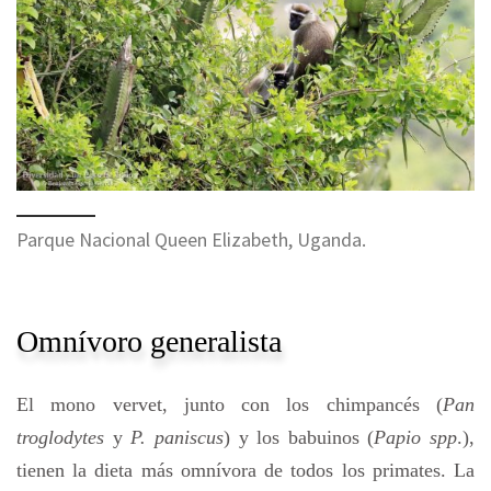
Parque Nacional Queen Elizabeth, Uganda.
Omnívoro generalista
El mono vervet, junto con los chimpancés (
Pan
troglodytes
y
P. paniscus
) y los babuinos (
Papio spp
.),
tienen la dieta más omnívora de todos los primates. La