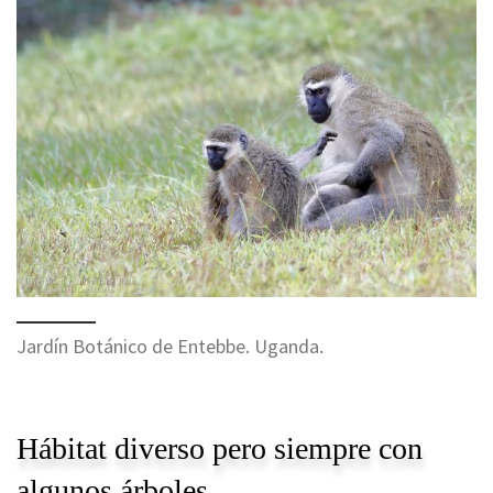
Jardín Botánico de Entebbe. Uganda.
Hábitat diverso pero siempre con
algunos árboles