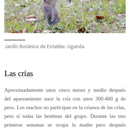
Jardín Botánico de Entebbe. Uganda.
Las crías
Aproximadamente unos cinco meses y medio después
del apareamiento nace la cría con unos 300-400 g de
peso. Los machos no participan en la crianza de las crías,
pero sí todas las hembras del grupo. Durante las tres
primeras semanas se ocupa la madre pero después