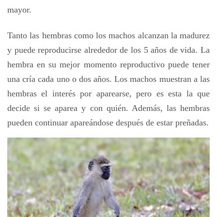
mayor.
Tanto las hembras como los machos alcanzan la madurez
y puede reproducirse alrededor de los 5 años de vida. La
hembra en su mejor momento reproductivo puede tener
una cría cada uno o dos años. Los machos muestran a las
hembras el interés por aparearse, pero es esta la que
decide si se aparea y con quién. Además, las hembras
pueden continuar apareándose después de estar preñadas.