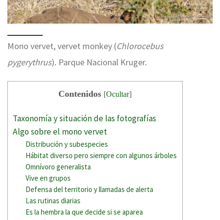
Mono vervet, vervet monkey (
Chlorocebus
pygerythrus
). Parque Nacional Kruger.
Contenidos
[
Ocultar
]
Taxonomía y situación de las fotografías
Algo sobre el mono vervet
Distribución y subespecies
Hábitat diverso pero siempre con algunos árboles
Omnívoro generalista
Vive en grupos
Defensa del territorio y llamadas de alerta
Las rutinas diarias
Es la hembra la que decide si se aparea