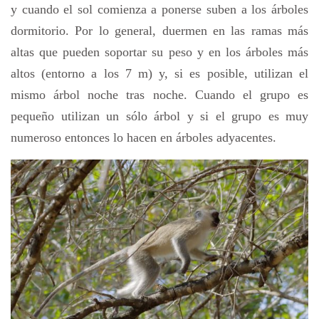
y cuando el sol comienza a ponerse suben a los árboles
dormitorio. Por lo general, duermen en las ramas más
altas que pueden soportar su peso y en los árboles más
altos (entorno a los 7 m) y, si es posible, utilizan el
mismo árbol noche tras noche. Cuando el grupo es
pequeño utilizan un sólo árbol y si el grupo es muy
numeroso entonces lo hacen en árboles adyacentes.