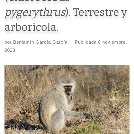
pygerythrus
). Terrestre y
arborícola.
por
Benjamín García García
|
Publicada
8 noviembre,
2023