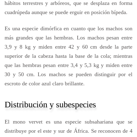
hábitos terrestres y arbóreos, que se desplaza en forma
cuadrúpeda aunque se puede erguir en posición bípeda.
Es una especie dimórfica en cuanto que los machos son
más grandes que las hembras. Los machos pesan entre
3,9 y 8 kg y miden entre 42 y 60 cm desde la parte
superior de la cabeza hasta la base de la cola; mientras
que las hembras pesan entre 3,4 y 5,3 kg y miden entre
30 y 50 cm. Los machos se pueden distinguir por el
escroto de color azul claro brillante.
Distribución y subespecies
El mono vervet es una especie subsahariana que se
distribuye por el este y sur de África. Se reconocen de 4