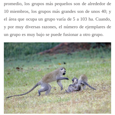
promedio, los grupos más pequeños son de alrededor de
10 miembros, los grupos más grandes son de unos 40; y
el área que ocupa un grupo varía de 5 a 103 ha. Cuando,
y por muy diversas razones, el número de ejemplares de
un grupo es muy bajo se puede fusionar a otro grupo.