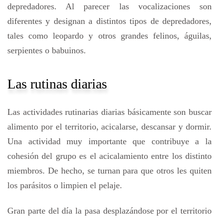
depredadores. Al parecer las vocalizaciones son
diferentes y designan a distintos tipos de depredadores,
tales como leopardo y otros grandes felinos, águilas,
serpientes o babuinos.
Las rutinas diarias
Las actividades rutinarias diarias básicamente son buscar
alimento por el territorio, acicalarse, descansar y dormir.
Una actividad muy importante que contribuye a la
cohesión del grupo es el acicalamiento entre los distinto
miembros. De hecho, se turnan para que otros les quiten
los parásitos o limpien el pelaje.
Gran parte del día la pasa desplazándose por el territorio