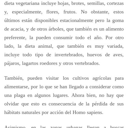
dieta vegetariana incluye hojas, brotes, semillas, cortezas
y, especialmente, flores, frutos. No obstante, estos
últimos están disponibles estacionalmente pero la goma
de acacia, y de otros árboles, que también es un alimento
preferente, la pueden consumir todo el año. Por otro
lado, la dieta animal, que también es muy variada,
incluye todo tipo de invertebrados, huevos de aves,
pájaros, lagartos roedores y otros vertebrados.
También, pueden visitar los cultivos agrícolas para
alimentarse, por lo que se han llegado a considerar como
una plaga en algunos lugares. Ahora bien, no hay que
olvidar que esto es consecuencia de la pérdida de sus
hábitats naturales por acción del Homo sapiens.
Asimismo, en las zonas urbanas llegan a buscar