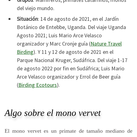
del viejo mundo.
Situación
: 14 de agosto de 2021, en el Jardín
Botánico de Entebbe, Uganda. Del viaje Uganda
Agosto 2021; Luis Mario Arce Velasco
organizador y Marc Cronje guía (
Nature Travel
Birding
). Y 11 y 12 de agosto de 2021 en el
Parque Nacional Kruger, Sudáfrica. Del viaje 1-17
de agosto 2022 por fin en Sudáfrica; Luis Mario
Arce Velasco organizador y Errol de Beer guía
(
Birding Ecotours
).
Algo sobre el mono vervet
El mono vervet es un primate de tamaño mediano de