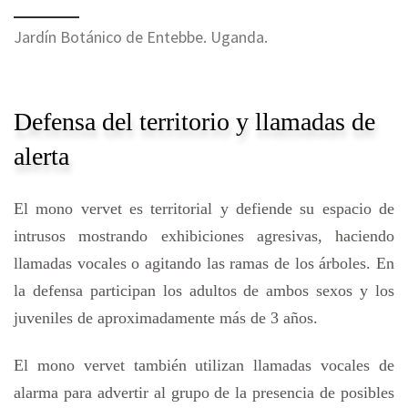
Jardín Botánico de Entebbe. Uganda.
Defensa del territorio y llamadas de
alerta
El mono vervet es territorial y defiende su espacio de
intrusos mostrando exhibiciones agresivas, haciendo
llamadas vocales o agitando las ramas de los árboles. En
la defensa participan los adultos de ambos sexos y los
juveniles de aproximadamente más de 3 años.
El mono vervet también utilizan llamadas vocales de
alarma para advertir al grupo de la presencia de posibles