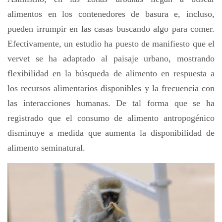
alimentos en los contenedores de basura e, incluso,
pueden irrumpir en las casas buscando algo para comer.
Efectivamente, un estudio ha puesto de manifiesto que el
vervet se ha adaptado al paisaje urbano, mostrando
flexibilidad en la búsqueda de alimento en respuesta a
los recursos alimentarios disponibles y la frecuencia con
las interacciones humanas. De tal forma que se ha
registrado que el consumo de alimento antropogénico
disminuye a medida que aumenta la disponibilidad de
alimento seminatural.