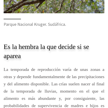
Parque Nacional Kruger. Sudáfrica.
Es la hembra la que decide si se
aparea
La temporada de reproducción varía de unas zonas a
otras y depende fundamentalmente de las precipitaciones
y del alimento disponible. Las crías suelen nacer al final
de la temporada de lluvias, momento en el que el
alimento es más abundante y, por consiguiente, las
probabilidades de supervivencia de madres e hijos es