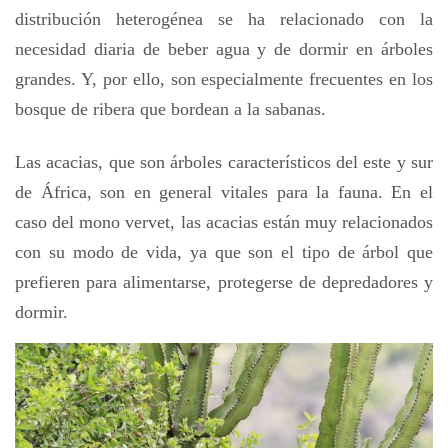
distribución heterogénea se ha relacionado con la
necesidad diaria de beber agua y de dormir en árboles
grandes. Y, por ello, son especialmente frecuentes en los
bosque de ribera que bordean a la sabanas.
Las acacias, que son árboles característicos del este y sur
de África, son en general vitales para la fauna. En el
caso del mono vervet, las acacias están muy relacionados
con su modo de vida, ya que son el tipo de árbol que
prefieren para alimentarse, protegerse de depredadores y
dormir.