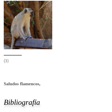
(3)
Saludos flamencos,
Bibliografía