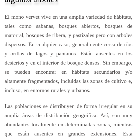
El mono vervet vive en una amplia variedad de hábitats,
tales como sabanas, bosques abiertos, bosques de
matorral, bosques de ribera, y pastizales pero con arboles
dispersos. En cualquier caso, generalmente cerca de ríos
y orillas de lagos y pantanos. Están ausentes en los
desiertos y en el interior de bosque densos. Sin embargo,
se pueden encontrar en hábitats secundarios y/o
altamente fragmentados, incluidas las zonas de cultivo e,
incluso, en entornos rurales y urbanos.
Las poblaciones se distribuyen de forma irregular en su
amplia áreas de distribución geográfica. Así, son muy
abundantes localmente en determinadas zonas, mientras
que están ausentes en grandes extensiones. Esta