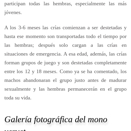
participan todas las hembras, especialmente las más
jóvenes.
A los 3-6 meses las crías comienzan a ser destetadas y
hasta ese momento son transportadas todo el tiempo por
las hembras; después solo cargan a las crías en
situaciones de emergencia. A esa edad, además, las crías
forman grupos de juego y son destetadas completamente
entre los 12 y 18 meses. Como ya se ha comentado, los
machos abandonaran el grupo justo antes de madurar
sexualmente y las hembras permanecerán en el grupo
toda su vida.
Galería fotográfica del mono