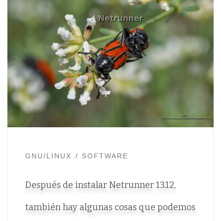
GNU/LINUX
SOFTWARE
Después de instalar Netrunner 13.12,
también hay algunas cosas que podemos