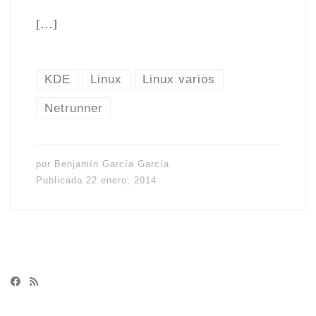
[…]
KDE
Linux
Linux varios
Netrunner
por
Benjamín García García
Publicada
22 enero, 2014