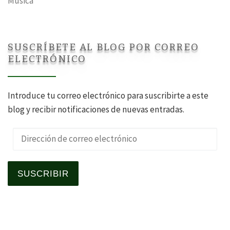
Música
SUSCRÍBETE AL BLOG POR CORREO
ELECTRÓNICO
Introduce tu correo electrónico para suscribirte a este
blog y recibir notificaciones de nuevas entradas.
Dirección de correo electrónico
SUSCRIBIR