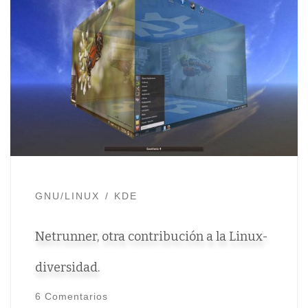
GNU/LINUX
KDE
Netrunner, otra contribución a la Linux-
diversidad.
6 Comentarios