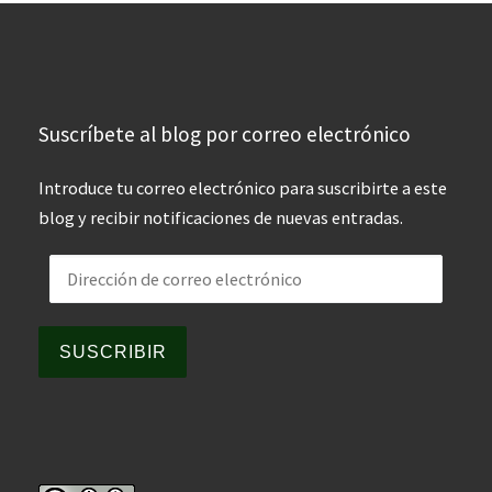
Suscríbete al blog por correo electrónico
Introduce tu correo electrónico para suscribirte a este
blog y recibir notificaciones de nuevas entradas.
Dirección de correo electrónico
SUSCRIBIR