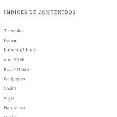
ÍNDICES DE CONTENIDOS
Tutoriales
Debian
Kubuntu/Ubuntu
openSUSE
KDE Plasma 5
Wallpapers
Cocina
Viajes
Naturaleza