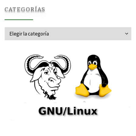
CATEGORÍAS
Categorías