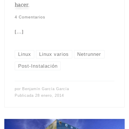
hacer.
4 Comentarios
[…]
Linux
Linux varios
Netrunner
Post-Instalación
por
Benjamín García García
Publicada
28 enero, 2014