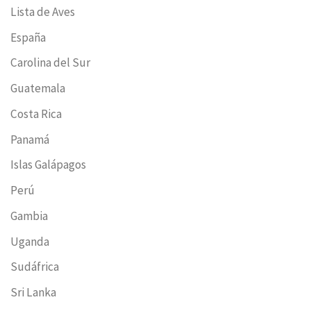
Lista de Aves
España
Carolina del Sur
Guatemala
Costa Rica
Panamá
Islas Galápagos
Perú
Gambia
Uganda
Sudáfrica
Sri Lanka