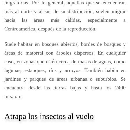
migratorias. Por lo general, aquellas que se encuentran
más al norte y al sur de su distribución, suelen migrar
hacia las áreas más cálidas, especialmente a
Centroamérica, después de la reproducción.
Suele habitar en bosques abiertos, bordes de bosques y
áreas de matorral con árboles dispersos. En cualquier
caso, en zonas que estén cerca de masas de aguas, como
lagunas, estanques, ríos y arroyos. También habita en
jardines y parques de áreas urbanas o suburbios. Se
encuentra desde las tierras bajas y hasta los 2400
m.s.n.m.
Atrapa los insectos al vuelo