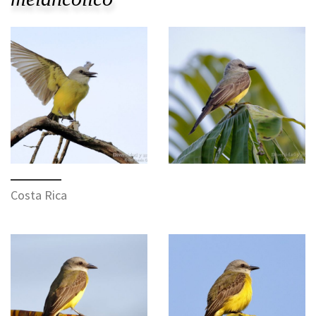
Costa Rica