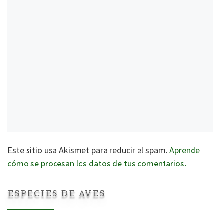
Este sitio usa Akismet para reducir el spam.
Aprende
cómo se procesan los datos de tus comentarios.
ESPECIES DE AVES