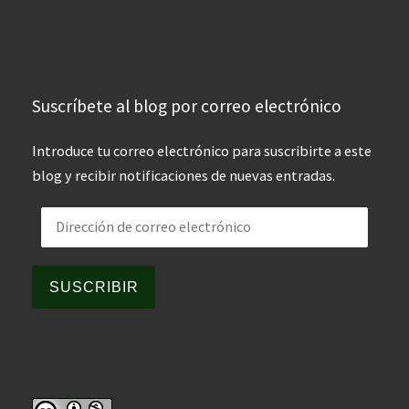
Suscríbete al blog por correo electrónico
Introduce tu correo electrónico para suscribirte a este
blog y recibir notificaciones de nuevas entradas.
Dirección de correo electrónico
SUSCRIBIR