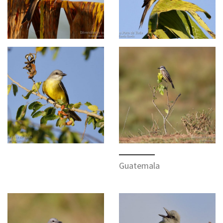
Guatemala