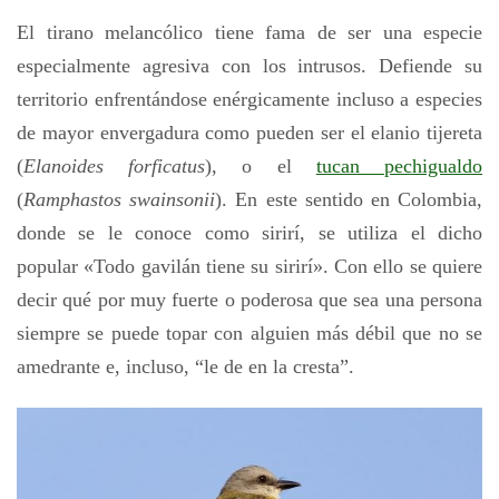
El tirano melancólico tiene fama de ser una especie
especialmente agresiva con los intrusos. Defiende su
territorio enfrentándose enérgicamente incluso a especies
de mayor envergadura como pueden ser el elanio tijereta
(
Elanoides forficatus
), o el
tucan pechigualdo
(
Ramphastos swainsonii
). En este sentido en Colombia,
donde se le conoce como sirirí, se utiliza el dicho
popular «Todo gavilán tiene su sirirí». Con ello se quiere
decir qué por muy fuerte o poderosa que sea una persona
siempre se puede topar con alguien más débil que no se
amedrante e, incluso, “le de en la cresta”.