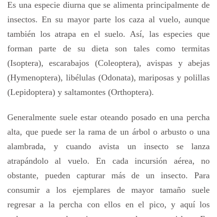
Es una especie diurna que se alimenta principalmente de
insectos. En su mayor parte los caza al vuelo, aunque
también los atrapa en el suelo. Así, las especies que
forman parte de su dieta son tales como termitas
(Isoptera), escarabajos (Coleoptera), avispas y abejas
(Hymenoptera), libélulas (Odonata), mariposas y polillas
(Lepidoptera) y saltamontes (Orthoptera).
Generalmente suele estar oteando posado en una percha
alta, que puede ser la rama de un árbol o arbusto o una
alambrada, y cuando avista un insecto se lanza
atrapándolo al vuelo. En cada incursión aérea, no
obstante, pueden capturar más de un insecto. Para
consumir a los ejemplares de mayor tamaño suele
regresar a la percha con ellos en el pico, y aquí los