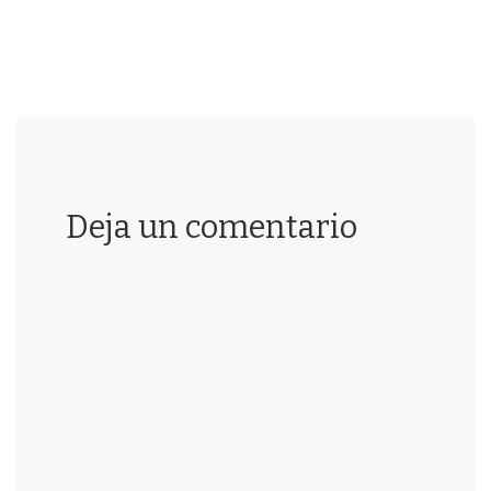
Deja un comentario