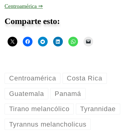
Centroamérica ⇒
Comparte esto:
Centroamérica
Costa Rica
Guatemala
Panamá
Tirano melancólico
Tyrannidae
Tyrannus melancholicus