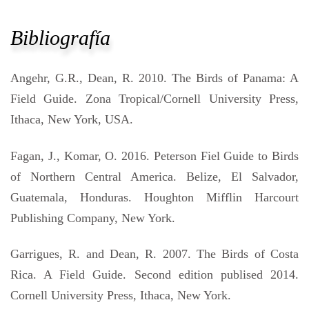
Bibliografía
Angehr, G.R., Dean, R. 2010. The Birds of Panama: A
Field Guide. Zona Tropical/Cornell University Press,
Ithaca, New York, USA.
Fagan, J., Komar, O. 2016. Peterson Fiel Guide to Birds
of Northern Central America. Belize, El Salvador,
Guatemala, Honduras. Houghton Mifflin Harcourt
Publishing Company, New York.
Garrigues, R. and Dean, R. 2007. The Birds of Costa
Rica. A Field Guide. Second edition publised 2014.
Cornell University Press, Ithaca, New York.