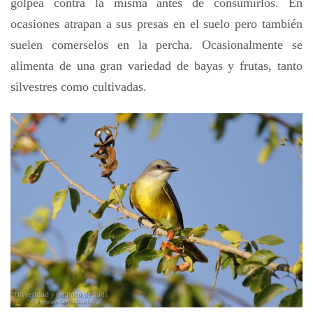
golpea contra la misma antes de consumirlos. En
ocasiones atrapan a sus presas en el suelo pero también
suelen comerselos en la percha. Ocasionalmente se
alimenta de una gran variedad de bayas y frutas, tanto
silvestres como cultivadas.