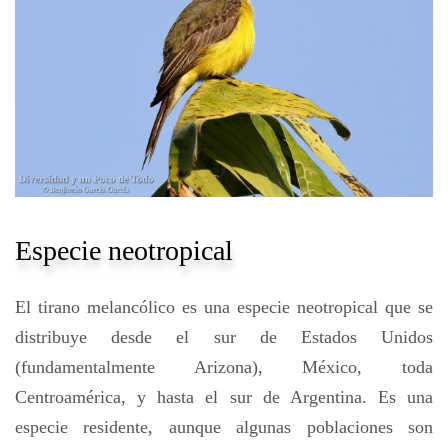
Especie neotropical
El tirano melancólico es una especie neotropical que se
distribuye desde el sur de Estados Unidos
(fundamentalmente Arizona), México, toda
Centroamérica, y hasta el sur de Argentina. Es una
especie residente, aunque algunas poblaciones son