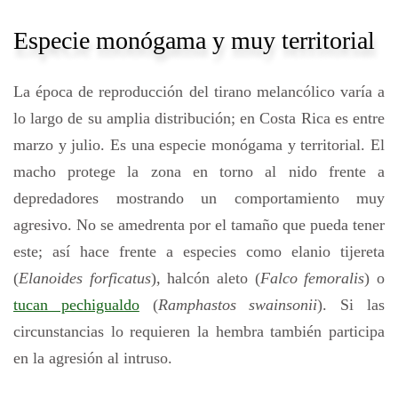
Especie monógama y muy territorial
La época de reproducción del tirano melancólico varía a
lo largo de su amplia distribución; en Costa Rica es entre
marzo y julio. Es una especie monógama y territorial. El
macho protege la zona en torno al nido frente a
depredadores mostrando un comportamiento muy
agresivo. No se amedrenta por el tamaño que pueda tener
este; así hace frente a especies como elanio tijereta
(
Elanoides forficatus
), halcón aleto (
Falco femoralis
) o
tucan pechigualdo
(
Ramphastos swainsonii
). Si las
circunstancias lo requieren la hembra también participa
en la agresión al intruso.