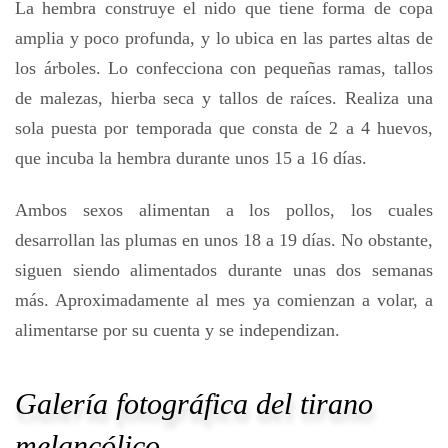
La hembra construye el nido que tiene forma de copa
amplia y poco profunda, y lo ubica en las partes altas de
los árboles. Lo confecciona con pequeñas ramas, tallos
de malezas, hierba seca y tallos de raíces. Realiza una
sola puesta por temporada que consta de 2 a 4 huevos,
que incuba la hembra durante unos 15 a 16 días.
Ambos sexos alimentan a los pollos, los cuales
desarrollan las plumas en unos 18 a 19 días. No obstante,
siguen siendo alimentados durante unas dos semanas
más. Aproximadamente al mes ya comienzan a volar, a
alimentarse por su cuenta y se independizan.
Galería fotográfica del tirano
melancólico