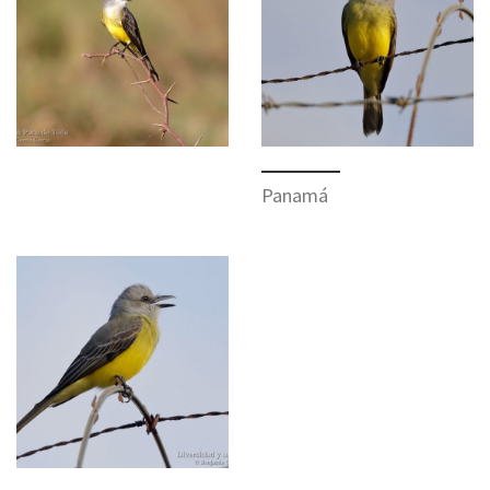
Panamá