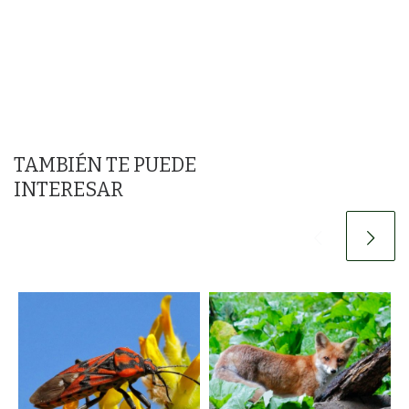
TAMBIÉN TE PUEDE
INTERESAR