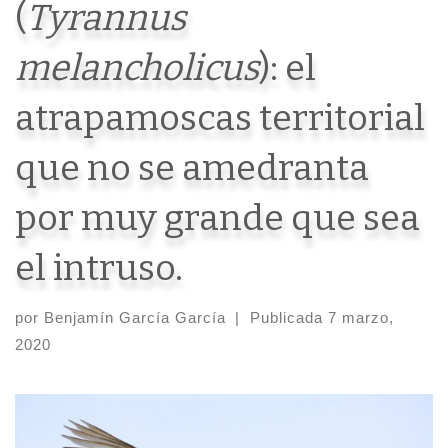
(
Tyrannus
melancholicus
): el
atrapamoscas territorial
que no se amedranta
por muy grande que sea
el intruso.
por
Benjamín García García
|
Publicada
7 marzo,
2020