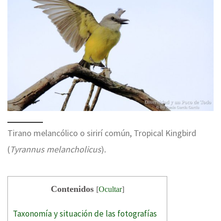
Tirano melancólico o sirirí común, Tropical Kingbird
(
Tyrannus melancholicus
).
Contenidos
[
Ocultar
]
Taxonomía y situación de las fotografías